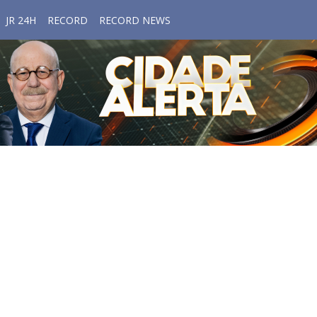
JR 24H
RECORD
RECORD NEWS