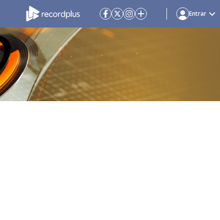
Entrar