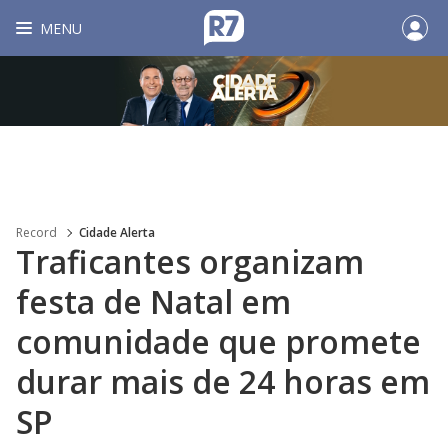
MENU
Record
Cidade Alerta
Traficantes organizam
festa de Natal em
comunidade que promete
durar mais de 24 horas em
SP