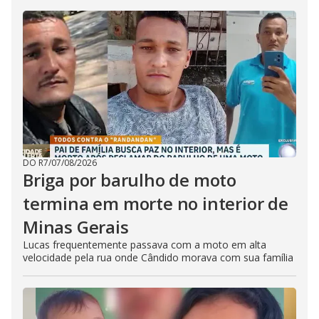
DO R7
/
07/08/2026
Briga por barulho de moto
termina em morte no interior de
Minas Gerais
Lucas frequentemente passava com a moto em alta
velocidade pela rua onde Cândido morava com sua família