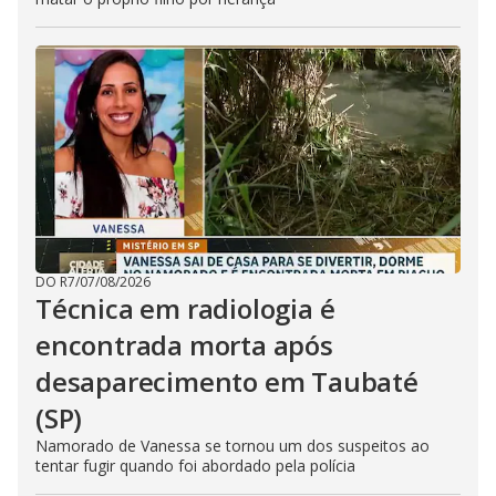
DO R7
/
07/08/2026
Técnica em radiologia é
encontrada morta após
desaparecimento em Taubaté
(SP)
Namorado de Vanessa se tornou um dos suspeitos ao
tentar fugir quando foi abordado pela polícia