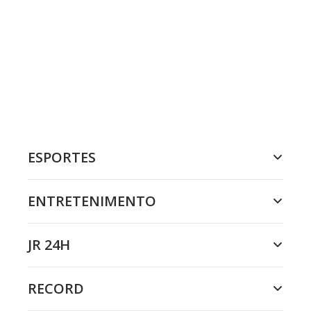
ESPORTES
ENTRETENIMENTO
JR 24H
RECORD