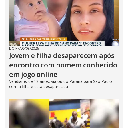
DO R7
/
06/08/2026
Jovem e filha desaparecem após
encontro com homem conhecido
em jogo online
Veridiane, de 18 anos, viajou do Paraná para São Paulo
com a filha e está desaparecida