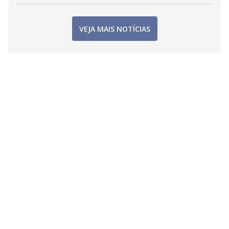
VEJA MAIS NOTÍCIAS