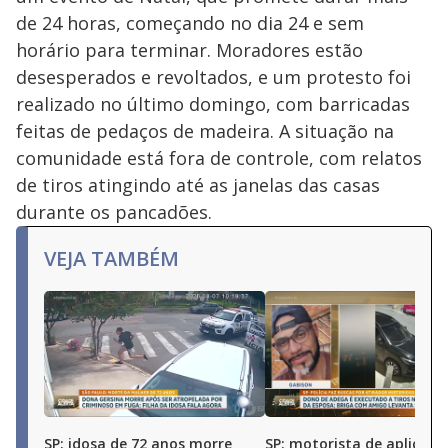
de 24 horas, começando no dia 24 e sem
horário para terminar. Moradores estão
desesperados e revoltados, e um protesto foi
realizado no último domingo, com barricadas
feitas de pedaços de madeira. A situação na
comunidade está fora de controle, com relatos
de tiros atingindo até as janelas das casas
durante os pancadões.
VEJA TAMBÉM
SP: idosa de 72 anos morre
SP: motorista de aplicativ