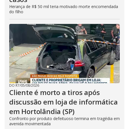
Herança de R$ 50 mil teria motivado morte encomendada
do filho
DO R7
/
05/08/2026
Cliente é morto a tiros após
discussão em loja de informática
em Hortolândia (SP)
Confronto por produto defeituoso termina em tragédia em
avenida movimentada