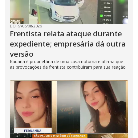
DO R7
/
06/08/2026
Frentista relata ataque durante
expediente; empresária dá outra
versão
Kauana é proprietária de uma casa noturna e afirma que
as provocações da frentista contribuíram para sua reação