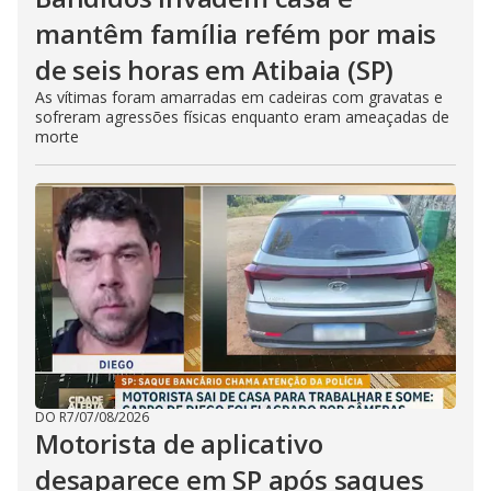
mantêm família refém por mais
de seis horas em Atibaia (SP)
As vítimas foram amarradas em cadeiras com gravatas e
sofreram agressões físicas enquanto eram ameaçadas de
morte
DO R7
/
07/08/2026
Motorista de aplicativo
desaparece em SP após saques