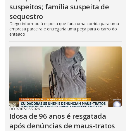
suspeitos; família suspeita de
sequestro
Diego informou à esposa que faria uma corrida para uma
empresa parceira e entregaria uma peça para o carro do
enteado
DO R7
/
07/08/2026
Idosa de 96 anos é resgatada
após denúncias de maus-tratos