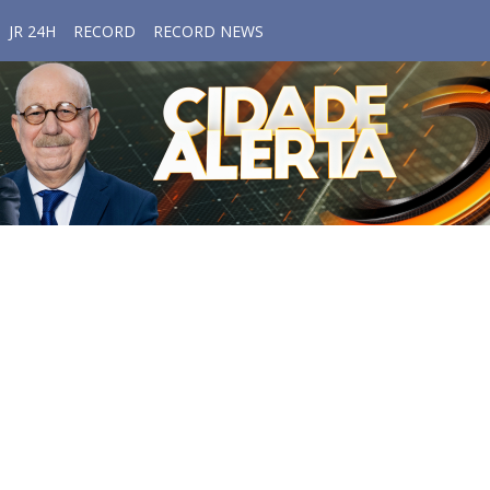
JR 24H
RECORD
RECORD NEWS