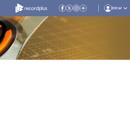
Entrar