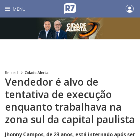
MENU
Record
Cidade Alerta
Vendedor é alvo de
tentativa de execução
enquanto trabalhava na
zona sul da capital paulista
Jhonny Campos, de 23 anos, está internado após ser