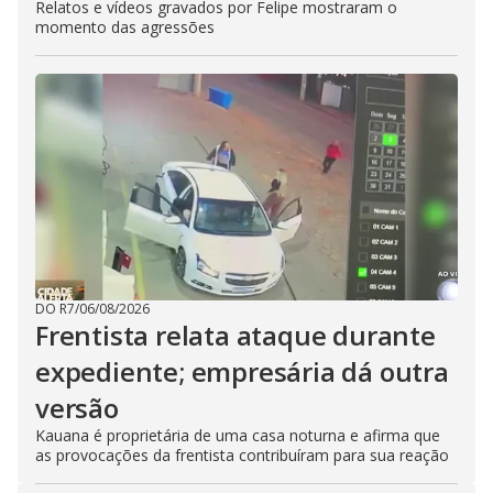
Relatos e vídeos gravados por Felipe mostraram o
momento das agressões
DO R7
/
06/08/2026
Frentista relata ataque durante
expediente; empresária dá outra
versão
Kauana é proprietária de uma casa noturna e afirma que
as provocações da frentista contribuíram para sua reação