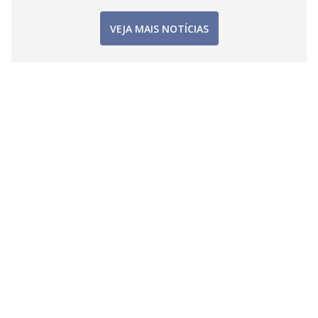
VEJA MAIS NOTÍCIAS