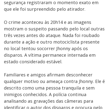
segurança registraram o momento exato em
que ele foi surpreendido pelo atirador.
O crime aconteceu às 20h14 e as imagens
mostram o suspeito passando pelo local outras
três vezes antes do ataque. Nada foi roubado
durante a ação e outro motociclista presente
no local tentou socorrer Jhonny após os
disparos. A vítima permanece internada em
estado considerado estável.
Familiares e amigos afirmam desconhecer
qualquer motivo ou ameaça contra Jhonny. Ele é
descrito como uma pessoa tranquila e sem
inimigos conhecidos. A polícia continua
analisando as gravações das câmeras para
identificar o autor dos disparos e procura pelo