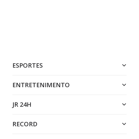
ESPORTES
ENTRETENIMENTO
JR 24H
RECORD