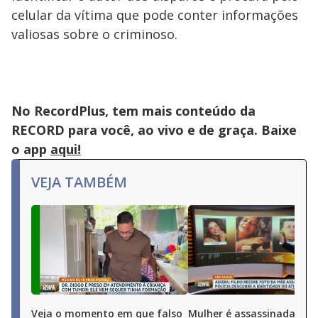
celular da vítima que pode conter informações
valiosas sobre o criminoso.
No RecordPlus, tem mais conteúdo da
RECORD para você, ao vivo e de graça. Baixe
o app
aqui!
VEJA TAMBÉM
Veja o momento em que falso
Mulher é assassinada pel