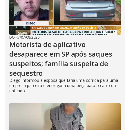
DO R7
/
07/08/2026
Motorista de aplicativo
desaparece em SP após saques
suspeitos; família suspeita de
sequestro
Diego informou à esposa que faria uma corrida para uma
empresa parceira e entregaria uma peça para o carro do
enteado