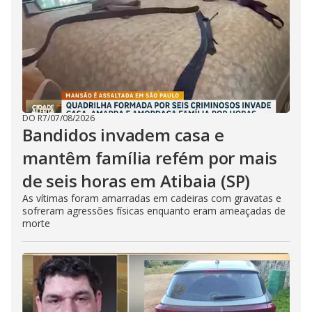
DO R7
/
07/08/2026
Bandidos invadem casa e
mantêm família refém por mais
de seis horas em Atibaia (SP)
As vítimas foram amarradas em cadeiras com gravatas e
sofreram agressões físicas enquanto eram ameaçadas de
morte