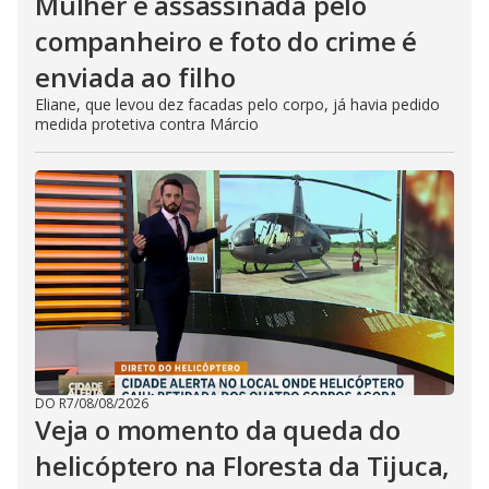
Mulher é assassinada pelo
companheiro e foto do crime é
enviada ao filho
Eliane, que levou dez facadas pelo corpo, já havia pedido
medida protetiva contra Márcio
DO R7
/
08/08/2026
Veja o momento da queda do
helicóptero na Floresta da Tijuca,