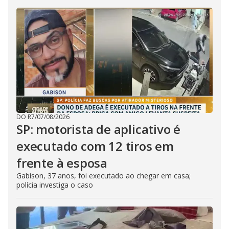
DO R7
/
07/08/2026
SP: motorista de aplicativo é
executado com 12 tiros em
frente à esposa
Gabison, 37 anos, foi executado ao chegar em casa;
polícia investiga o caso