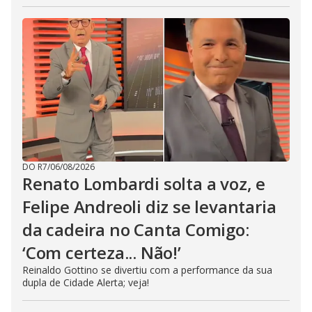
DO R7
/
06/08/2026
Renato Lombardi solta a voz, e
Felipe Andreoli diz se levantaria
da cadeira no Canta Comigo:
‘Com certeza... Não!’
Reinaldo Gottino se divertiu com a performance da sua
dupla de Cidade Alerta; veja!