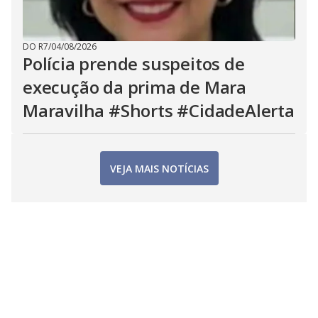
DO R7
/
04/08/2026
Polícia prende suspeitos de
execução da prima de Mara
Maravilha #Shorts #CidadeAlerta
VEJA MAIS NOTÍCIAS