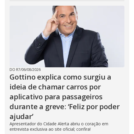
DO R7
/
06/08/2026
Gottino explica como surgiu a
ideia de chamar carros por
aplicativo para passageiros
durante a greve: ‘Feliz por poder
ajudar’
Apresentador do Cidade Alerta abriu o coração em
entrevista exclusiva ao site oficial; confira!