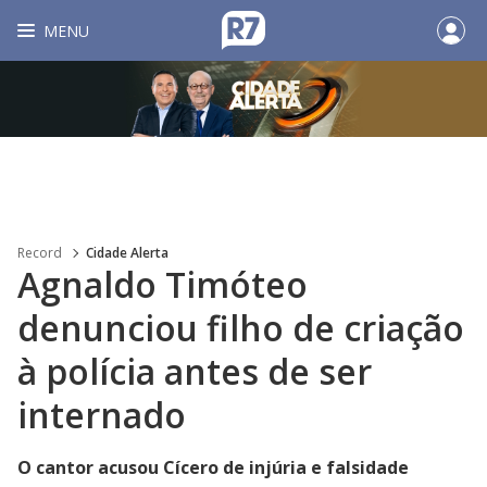
MENU
Record
Cidade Alerta
Agnaldo Timóteo
denunciou filho de criação
à polícia antes de ser
internado
O cantor acusou Cícero de injúria e falsidade