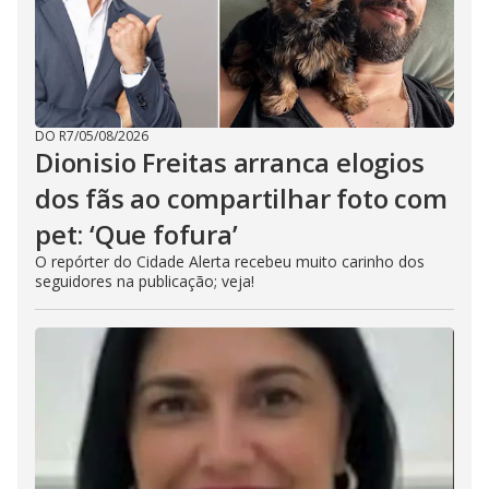
DO R7
/
05/08/2026
Dionisio Freitas arranca elogios
dos fãs ao compartilhar foto com
pet: ‘Que fofura’
O repórter do Cidade Alerta recebeu muito carinho dos
seguidores na publicação; veja!