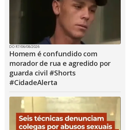
DO R7
/
06/08/2026
Homem é confundido com
morador de rua e agredido por
guarda civil #Shorts
#CidadeAlerta