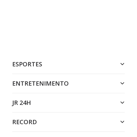
ESPORTES
ENTRETENIMENTO
JR 24H
RECORD