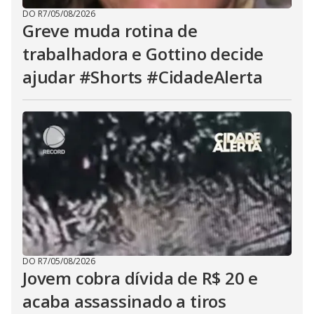
DO R7
/
05/08/2026
Greve muda rotina de
trabalhadora e Gottino decide
ajudar #Shorts #CidadeAlerta
DO R7
/
05/08/2026
Jovem cobra dívida de R$ 20 e
acaba assassinado a tiros