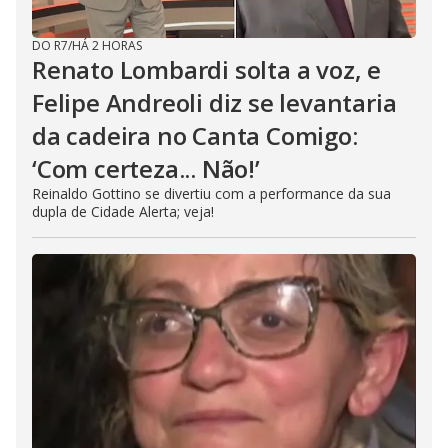
DO R7
/
HÁ 2 HORAS
Renato Lombardi solta a voz, e
Felipe Andreoli diz se levantaria
da cadeira no Canta Comigo:
‘Com certeza... Não!’
Reinaldo Gottino se divertiu com a performance da sua
dupla de Cidade Alerta; veja!