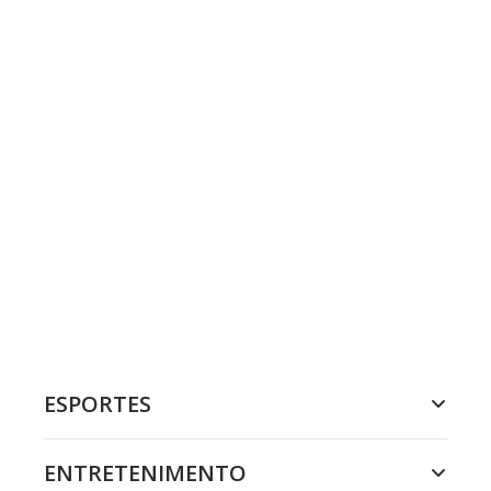
ESPORTES
ENTRETENIMENTO