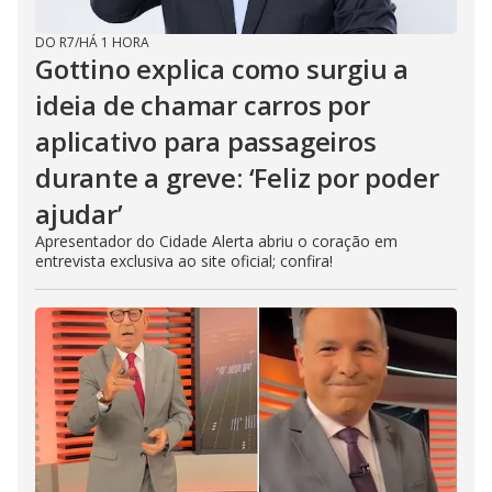
DO R7
/
HÁ 1 HORA
Gottino explica como surgiu a
ideia de chamar carros por
aplicativo para passageiros
durante a greve: ‘Feliz por poder
ajudar’
Apresentador do Cidade Alerta abriu o coração em
entrevista exclusiva ao site oficial; confira!