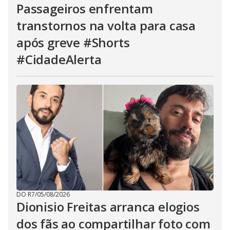
Passageiros enfrentam
transtornos na volta para casa
após greve #Shorts
#CidadeAlerta
DO R7
/
05/08/2026
Dionisio Freitas arranca elogios
dos fãs ao compartilhar foto com