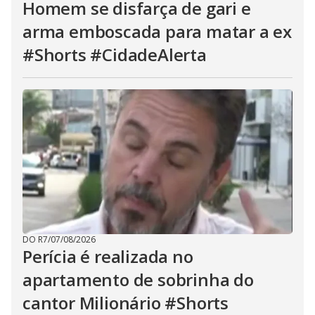
Homem se disfarça de gari e
arma emboscada para matar a ex
#Shorts #CidadeAlerta
DO R7
/
07/08/2026
Perícia é realizada no
apartamento de sobrinha do
cantor Milionário #Shorts