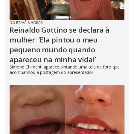
DO R7
/
HÁ 8 HORAS
Reinaldo Gottino se declara à
mulher: ‘Ela pintou o meu
pequeno mundo quando
apareceu na minha vida!’
Simone Chimenti aparece pintando uma tela na foto que
acompanhou a postagem do apresentador