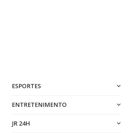
ESPORTES
ENTRETENIMENTO
JR 24H