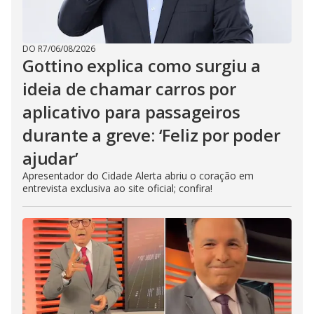
DO R7
/
06/08/2026
Gottino explica como surgiu a
ideia de chamar carros por
aplicativo para passageiros
durante a greve: ‘Feliz por poder
ajudar’
Apresentador do Cidade Alerta abriu o coração em
entrevista exclusiva ao site oficial; confira!