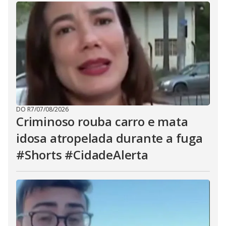
DO R7
/
07/08/2026
Criminoso rouba carro e mata
idosa atropelada durante a fuga
#Shorts #CidadeAlerta