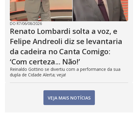
DO R7
/
06/08/2026
Renato Lombardi solta a voz, e
Felipe Andreoli diz se levantaria
da cadeira no Canta Comigo:
‘Com certeza... Não!’
Reinaldo Gottino se divertiu com a performance da sua
dupla de Cidade Alerta; veja!
VEJA MAIS NOTÍCIAS