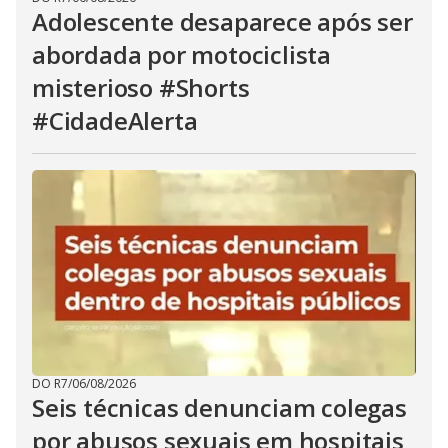
Adolescente desaparece após ser
abordada por motociclista
misterioso #Shorts
#CidadeAlerta
DO R7
/
06/08/2026
Seis técnicas denunciam colegas
por abusos sexuais em hospitais