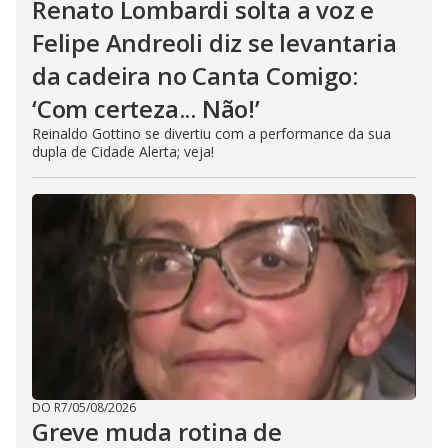
Renato Lombardi solta a voz e
Felipe Andreoli diz se levantaria
da cadeira no Canta Comigo:
‘Com certeza... Não!’
Reinaldo Gottino se divertiu com a performance da sua
dupla de Cidade Alerta; veja!
DO R7
/
05/08/2026
Greve muda rotina de