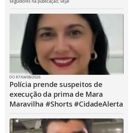
seguidores na publicação; veja!
DO R7
/
04/08/2026
Polícia prende suspeitos de
execução da prima de Mara
Maravilha #Shorts #CidadeAlerta