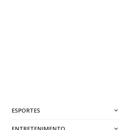
ESPORTES
ENTRETENIMENTO