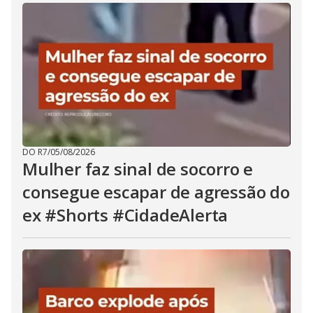
DO R7
/
05/08/2026
Mulher faz sinal de socorro e
consegue escapar de agressão do
ex #Shorts #CidadeAlerta