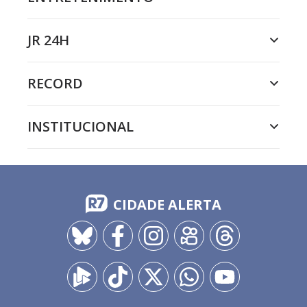
JR 24H
RECORD
INSTITUCIONAL
CIDADE ALERTA