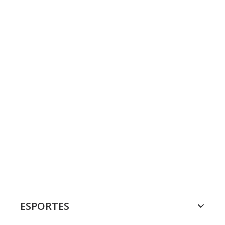
ESPORTES