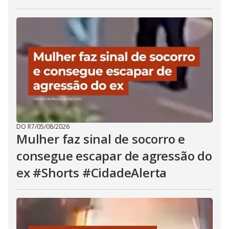
DO R7
/
05/08/2026
Mulher faz sinal de socorro e
consegue escapar de agressão do
ex #Shorts #CidadeAlerta