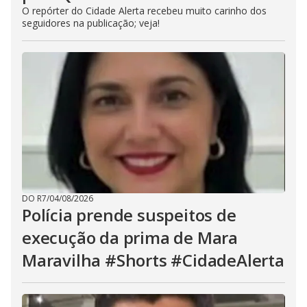
O repórter do Cidade Alerta recebeu muito carinho dos
seguidores na publicação; veja!
DO R7
/
04/08/2026
Polícia prende suspeitos de
execução da prima de Mara
Maravilha #Shorts #CidadeAlerta