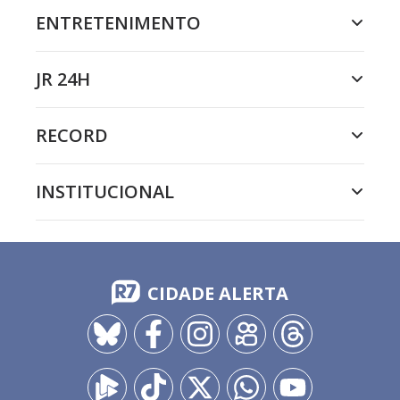
ENTRETENIMENTO
JR 24H
RECORD
INSTITUCIONAL
CIDADE ALERTA