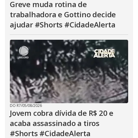
Greve muda rotina de
trabalhadora e Gottino decide
ajudar #Shorts #CidadeAlerta
DO R7
/
05/08/2026
Jovem cobra dívida de R$ 20 e
acaba assassinado a tiros
#Shorts #CidadeAlerta