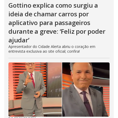
Gottino explica como surgiu a
ideia de chamar carros por
aplicativo para passageiros
durante a greve: ‘Feliz por poder
ajudar’
Apresentador do Cidade Alerta abriu o coração em
entrevista exclusiva ao site oficial; confira!