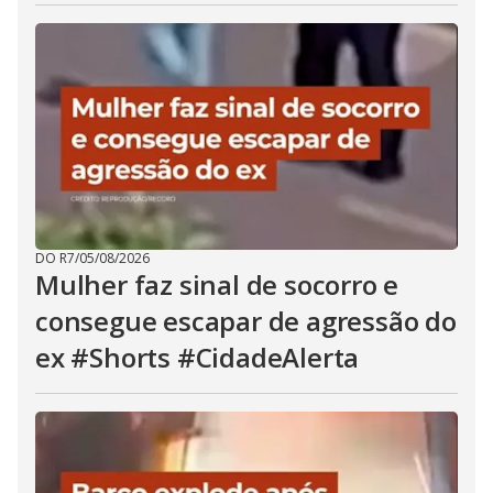
DO R7
/
05/08/2026
Mulher faz sinal de socorro e
consegue escapar de agressão do
ex #Shorts #CidadeAlerta