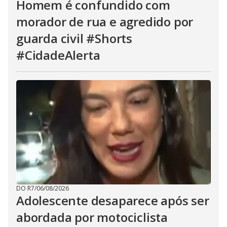
Homem é confundido com
morador de rua e agredido por
guarda civil #Shorts
#CidadeAlerta
DO R7
/
06/08/2026
Adolescente desaparece após ser
abordada por motociclista