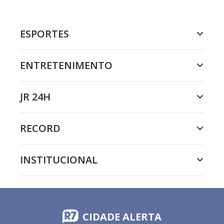
ESPORTES
ENTRETENIMENTO
JR 24H
RECORD
INSTITUCIONAL
CIDADE ALERTA