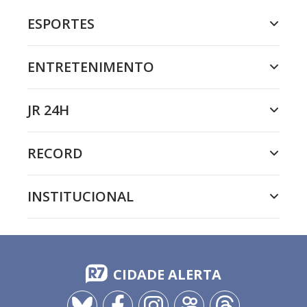
ESPORTES
ENTRETENIMENTO
JR 24H
RECORD
INSTITUCIONAL
CIDADE ALERTA