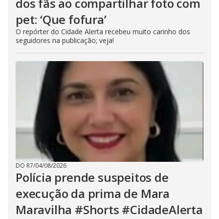
dos fãs ao compartilhar foto com
pet: ‘Que fofura’
O repórter do Cidade Alerta recebeu muito carinho dos
seguidores na publicação; veja!
DO R7
/
04/08/2026
Polícia prende suspeitos de
execução da prima de Mara
Maravilha #Shorts #CidadeAlerta