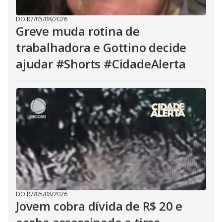
DO R7
/
05/08/2026
Greve muda rotina de
trabalhadora e Gottino decide
ajudar #Shorts #CidadeAlerta
DO R7
/
05/08/2026
Jovem cobra dívida de R$ 20 e