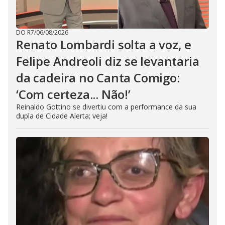
DO R7
/
06/08/2026
Renato Lombardi solta a voz, e
Felipe Andreoli diz se levantaria
da cadeira no Canta Comigo:
‘Com certeza... Não!’
Reinaldo Gottino se divertiu com a performance da sua
dupla de Cidade Alerta; veja!