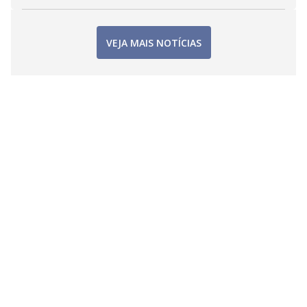
VEJA MAIS NOTÍCIAS