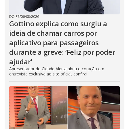
DO R7
/
06/08/2026
Gottino explica como surgiu a
ideia de chamar carros por
aplicativo para passageiros
durante a greve: ‘Feliz por poder
ajudar’
Apresentador do Cidade Alerta abriu o coração em
entrevista exclusiva ao site oficial; confira!