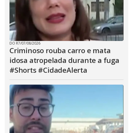
DO R7
/
07/08/2026
Criminoso rouba carro e mata
idosa atropelada durante a fuga
#Shorts #CidadeAlerta