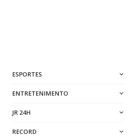
ESPORTES
ENTRETENIMENTO
JR 24H
RECORD