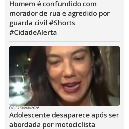
Homem é confundido com
morador de rua e agredido por
guarda civil #Shorts
#CidadeAlerta
DO R7
/
06/08/2026
Adolescente desaparece após ser
abordada por motociclista