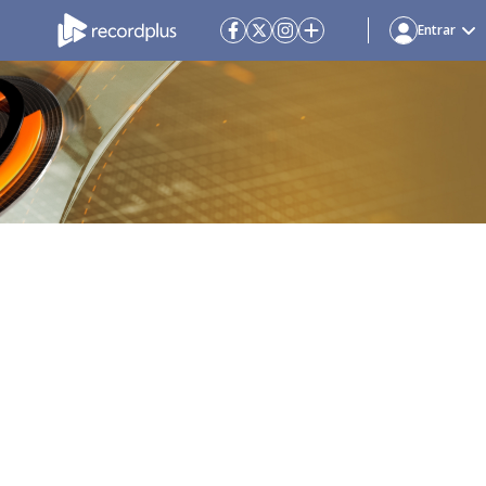
Entrar