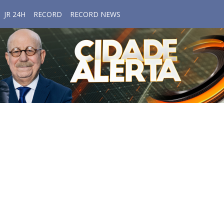
JR 24H
RECORD
RECORD NEWS