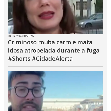
DO R7
/
07/08/2026
Criminoso rouba carro e mata
idosa atropelada durante a fuga
#Shorts #CidadeAlerta