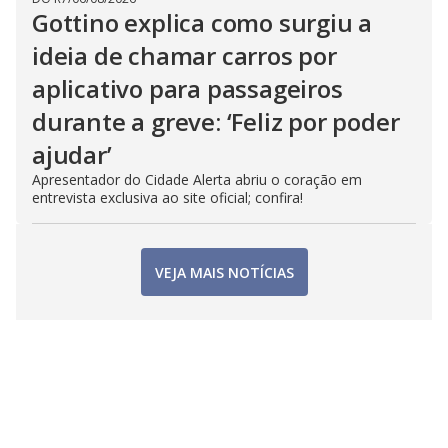
Gottino explica como surgiu a
ideia de chamar carros por
aplicativo para passageiros
durante a greve: ‘Feliz por poder
ajudar’
Apresentador do Cidade Alerta abriu o coração em
entrevista exclusiva ao site oficial; confira!
VEJA MAIS NOTÍCIAS