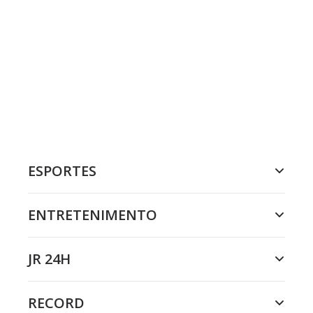
ESPORTES
ENTRETENIMENTO
JR 24H
RECORD