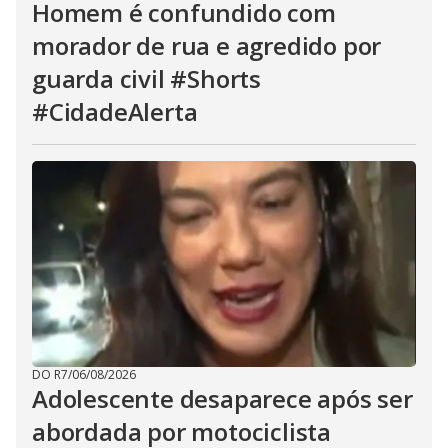
Homem é confundido com
morador de rua e agredido por
guarda civil #Shorts
#CidadeAlerta
DO R7
/
06/08/2026
Adolescente desaparece após ser
abordada por motociclista