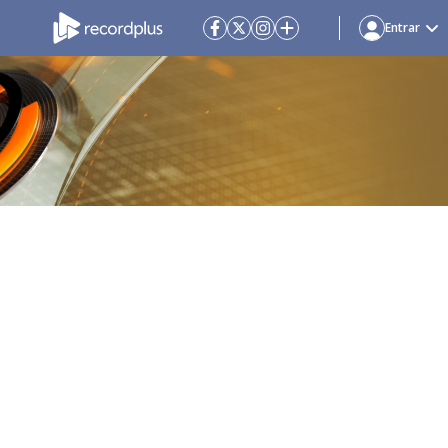
Entrar