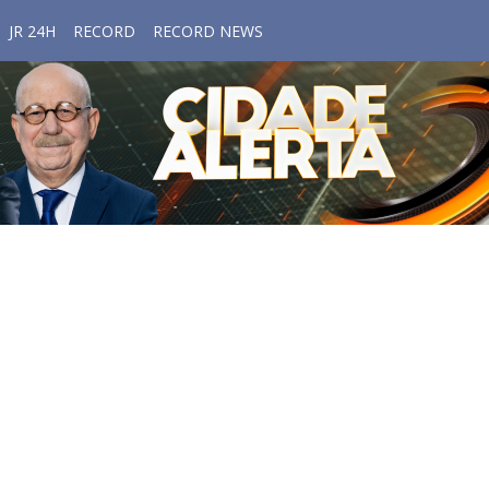
JR 24H
RECORD
RECORD NEWS