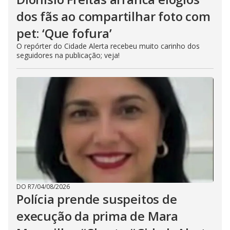
dos fãs ao compartilhar foto com
pet: ‘Que fofura’
O repórter do Cidade Alerta recebeu muito carinho dos
seguidores na publicação; veja!
DO R7
/
04/08/2026
Polícia prende suspeitos de
execução da prima de Mara