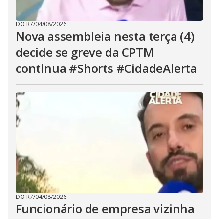
DO R7
/
04/08/2026
Nova assembleia nesta terça (4)
decide se greve da CPTM
continua #Shorts #CidadeAlerta
DO R7
/
04/08/2026
Funcionário de empresa vizinha