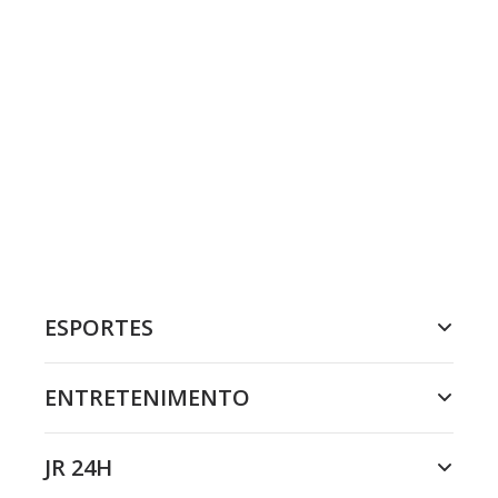
ESPORTES
ENTRETENIMENTO
JR 24H