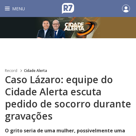
MENU
Record
Cidade Alerta
Caso Lázaro: equipe do
Cidade Alerta escuta
pedido de socorro durante
gravações
O grito seria de uma mulher, possivelmente uma