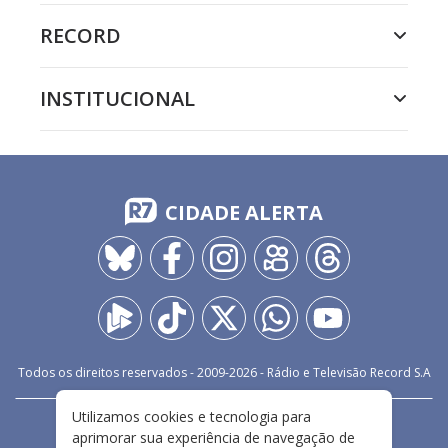
RECORD
INSTITUCIONAL
CIDADE ALERTA
Todos os direitos reservados - 2009-
2026
- Rádio e Televisão Record S.A
Utilizamos cookies e tecnologia para
CARREIRA
FALE CONOSCO
PRIVACIDADE
aprimorar sua experiência de navegação de