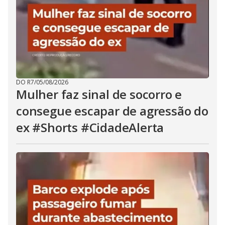
DO R7
/
05/08/2026
Mulher faz sinal de socorro e
consegue escapar de agressão do
ex #Shorts #CidadeAlerta