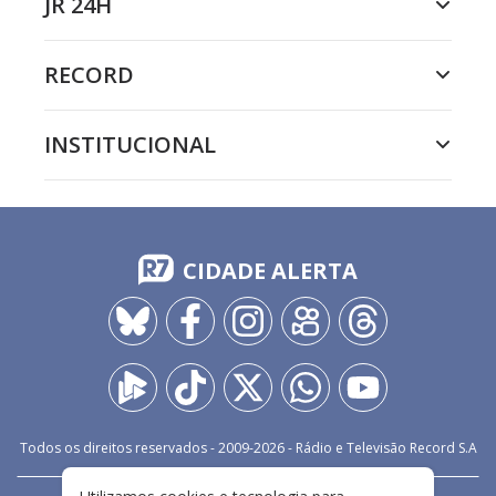
JR 24H
RECORD
INSTITUCIONAL
CIDADE ALERTA
Todos os direitos reservados - 2009-
2026
- Rádio e Televisão Record S.A