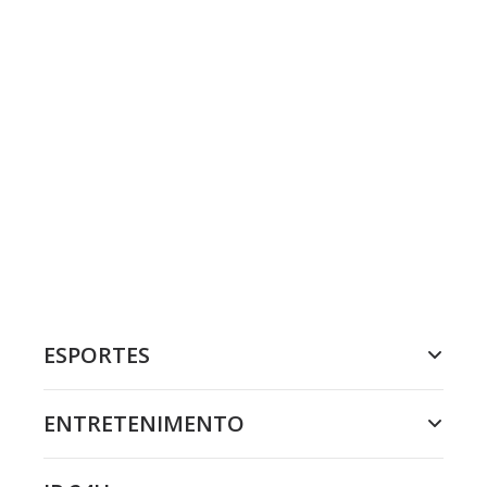
ESPORTES
ENTRETENIMENTO