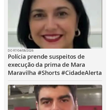
DO R7
/
04/08/2026
Polícia prende suspeitos de
execução da prima de Mara
Maravilha #Shorts #CidadeAlerta