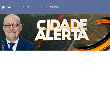
JR 24H
RECORD
RECORD NEWS