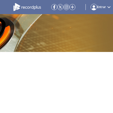
Entrar