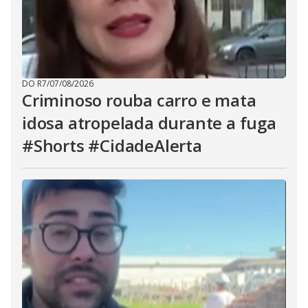
DO R7
/
07/08/2026
Criminoso rouba carro e mata
idosa atropelada durante a fuga
#Shorts #CidadeAlerta