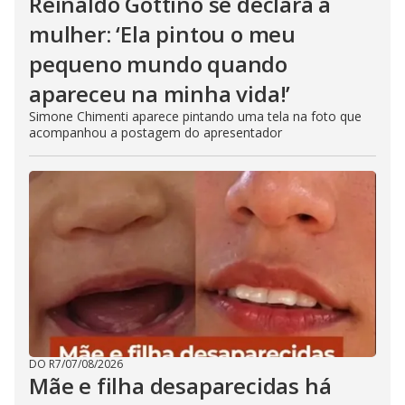
Reinaldo Gottino se declara à
mulher: ‘Ela pintou o meu
pequeno mundo quando
apareceu na minha vida!’
Simone Chimenti aparece pintando uma tela na foto que
acompanhou a postagem do apresentador
DO R7
/
07/08/2026
Mãe e filha desaparecidas há