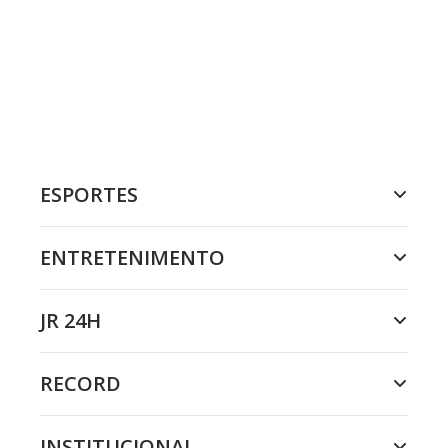
ESPORTES
ENTRETENIMENTO
JR 24H
RECORD
INSTITUCIONAL