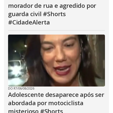
morador de rua e agredido por
guarda civil #Shorts
#CidadeAlerta
DO R7
/
06/08/2026
Adolescente desaparece após ser
abordada por motociclista
misterioso #Shorts