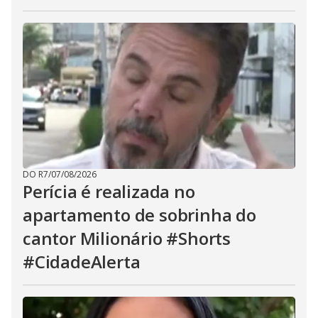
DO R7
/
07/08/2026
Perícia é realizada no
apartamento de sobrinha do
cantor Milionário #Shorts
#CidadeAlerta