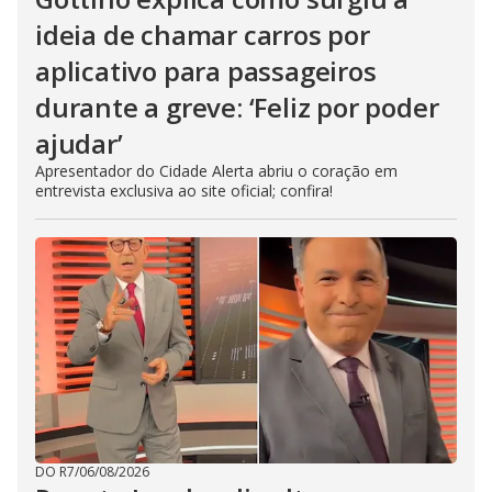
ideia de chamar carros por
aplicativo para passageiros
durante a greve: ‘Feliz por poder
ajudar’
Apresentador do Cidade Alerta abriu o coração em
entrevista exclusiva ao site oficial; confira!
DO R7
/
06/08/2026