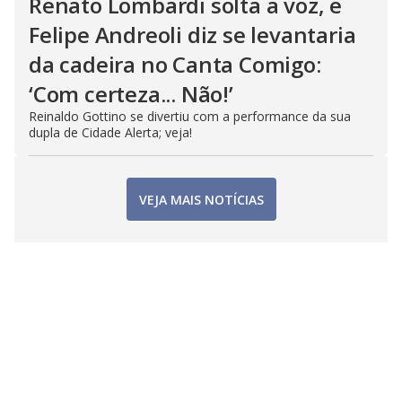
Renato Lombardi solta a voz, e
Felipe Andreoli diz se levantaria
da cadeira no Canta Comigo:
‘Com certeza... Não!’
Reinaldo Gottino se divertiu com a performance da sua
dupla de Cidade Alerta; veja!
VEJA MAIS NOTÍCIAS