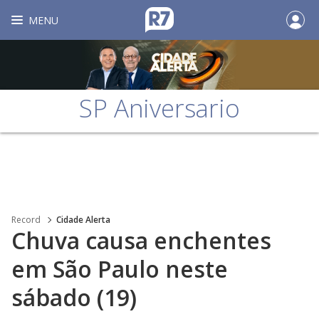
MENU
SP Aniversario
Record
Cidade Alerta
Chuva causa enchentes
em São Paulo neste
sábado (19)