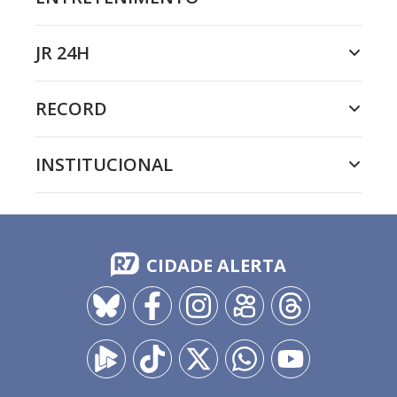
JR 24H
RECORD
INSTITUCIONAL
CIDADE ALERTA