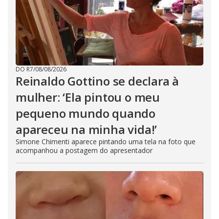
DO R7
/
08/08/2026
Reinaldo Gottino se declara à
mulher: ‘Ela pintou o meu
pequeno mundo quando
apareceu na minha vida!’
Simone Chimenti aparece pintando uma tela na foto que
acompanhou a postagem do apresentador