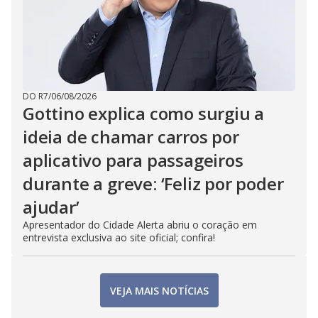
DO R7
/
06/08/2026
Gottino explica como surgiu a
ideia de chamar carros por
aplicativo para passageiros
durante a greve: ‘Feliz por poder
ajudar’
Apresentador do Cidade Alerta abriu o coração em
entrevista exclusiva ao site oficial; confira!
VEJA MAIS NOTÍCIAS