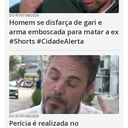
DO R7
/
07/08/2026
Homem se disfarça de gari e
arma emboscada para matar a ex
#Shorts #CidadeAlerta
DO R7
/
07/08/2026
Perícia é realizada no