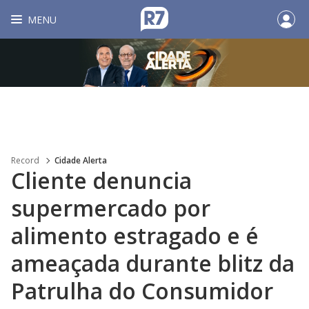
MENU
Record
Cidade Alerta
Cliente denuncia
supermercado por
alimento estragado e é
ameaçada durante blitz da
Patrulha do Consumidor