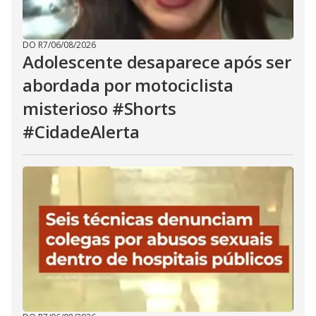
DO R7
/
06/08/2026
Adolescente desaparece após ser
abordada por motociclista
misterioso #Shorts
#CidadeAlerta