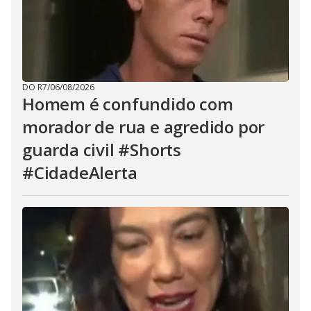
DO R7
/
06/08/2026
Homem é confundido com
morador de rua e agredido por
guarda civil #Shorts
#CidadeAlerta