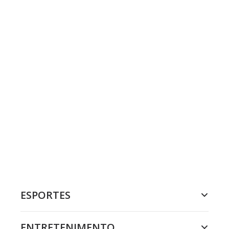
ESPORTES
ENTRETENIMENTO