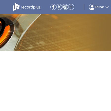
Entrar