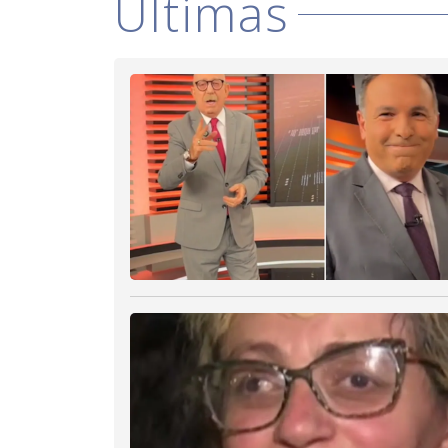
Últimas