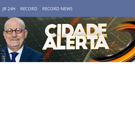
JR 24H
RECORD
RECORD NEWS