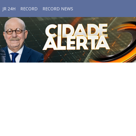
JR 24H
RECORD
RECORD NEWS