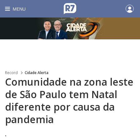
MENU
Record
Cidade Alerta
Comunidade na zona leste
de São Paulo tem Natal
diferente por causa da
pandemia
.