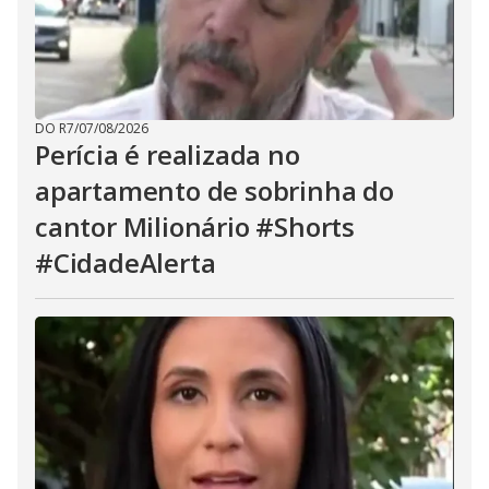
DO R7
/
07/08/2026
Perícia é realizada no
apartamento de sobrinha do
cantor Milionário #Shorts
#CidadeAlerta