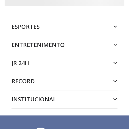
ESPORTES
ENTRETENIMENTO
JR 24H
RECORD
INSTITUCIONAL