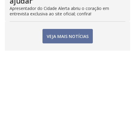
ajudar’
Apresentador do Cidade Alerta abriu o coração em
entrevista exclusiva ao site oficial; confira!
VEJA MAIS NOTÍCIAS