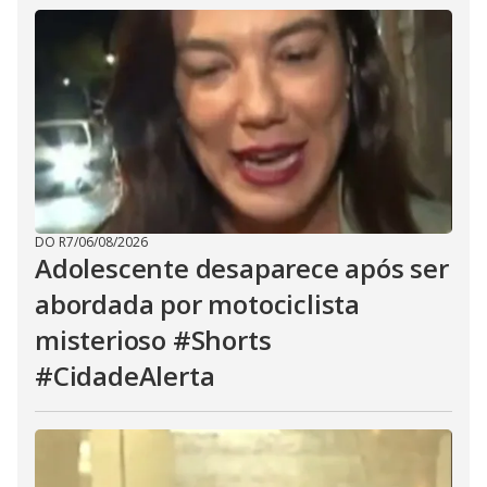
DO R7
/
06/08/2026
Adolescente desaparece após ser
abordada por motociclista
misterioso #Shorts
#CidadeAlerta