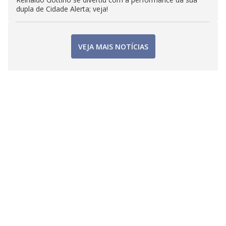
dupla de Cidade Alerta; veja!
VEJA MAIS NOTÍCIAS