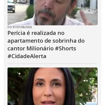
DO R7
/
07/08/2026
Perícia é realizada no
apartamento de sobrinha do
cantor Milionário #Shorts
#CidadeAlerta