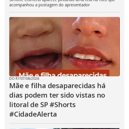
acompanhou a postagem do apresentador
DO R7
/
07/08/2026
Mãe e filha desaparecidas há
dias podem ter sido vistas no
litoral de SP #Shorts
#CidadeAlerta