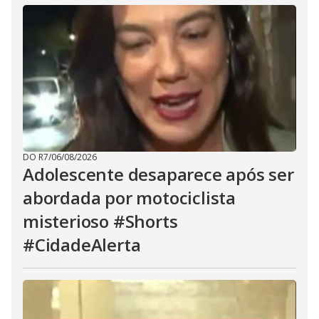
DO R7
/
06/08/2026
Adolescente desaparece após ser
abordada por motociclista
misterioso #Shorts
#CidadeAlerta