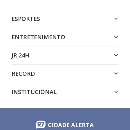
ESPORTES
ENTRETENIMENTO
JR 24H
RECORD
INSTITUCIONAL
CIDADE ALERTA