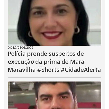
DO R7
/
04/08/2026
Polícia prende suspeitos de
execução da prima de Mara
Maravilha #Shorts #CidadeAlerta