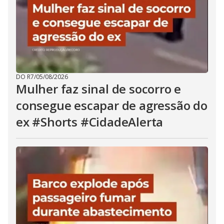
DO R7
/
05/08/2026
Mulher faz sinal de socorro e
consegue escapar de agressão do
ex #Shorts #CidadeAlerta