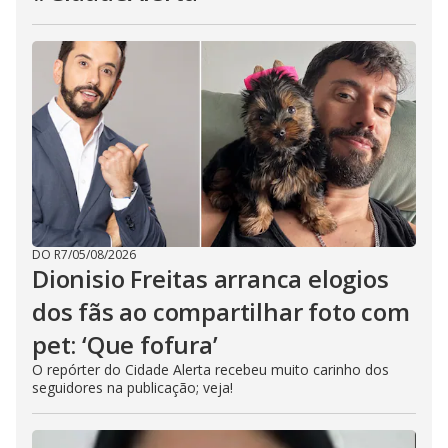
DO R7
/
05/08/2026
Dionisio Freitas arranca elogios
dos fãs ao compartilhar foto com
pet: ‘Que fofura’
O repórter do Cidade Alerta recebeu muito carinho dos
seguidores na publicação; veja!