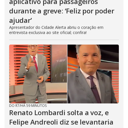
aplicativo para passageiros
durante a greve: ‘Feliz por poder
ajudar’
Apresentador do Cidade Alerta abriu o coração em
entrevista exclusiva ao site oficial; confira!
DO R7
/
HÁ 59 MINUTOS
Renato Lombardi solta a voz, e
Felipe Andreoli diz se levantaria