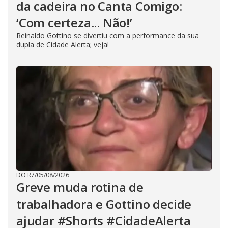
da cadeira no Canta Comigo:
‘Com certeza... Não!’
Reinaldo Gottino se divertiu com a performance da sua
dupla de Cidade Alerta; veja!
DO R7
/
05/08/2026
Greve muda rotina de
trabalhadora e Gottino decide
ajudar #Shorts #CidadeAlerta