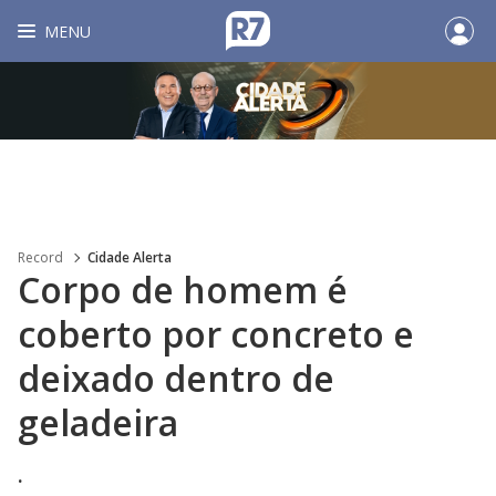
MENU
Record
Cidade Alerta
Corpo de homem é
coberto por concreto e
deixado dentro de
geladeira
.