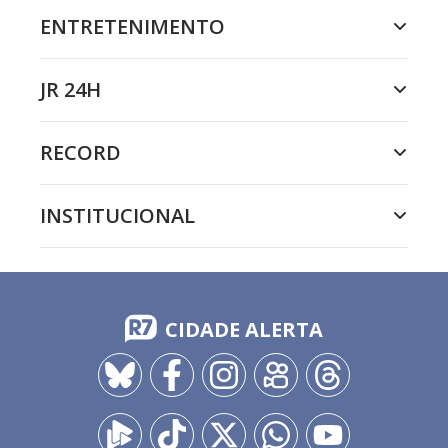
ENTRETENIMENTO
JR 24H
RECORD
INSTITUCIONAL
CIDADE ALERTA