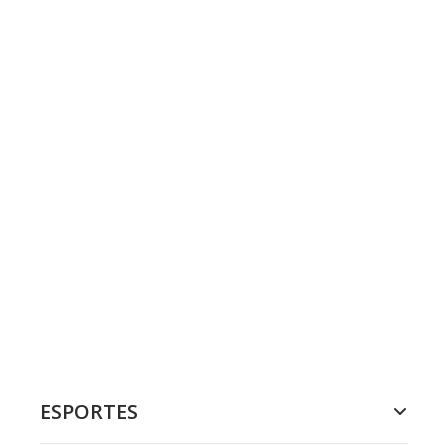
ESPORTES