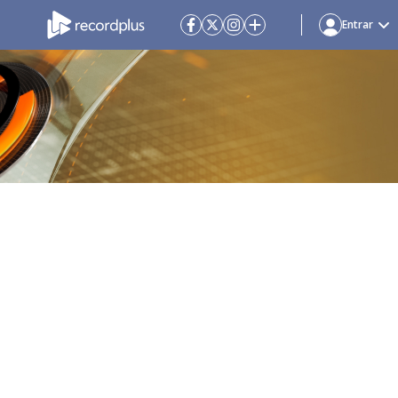
Entrar