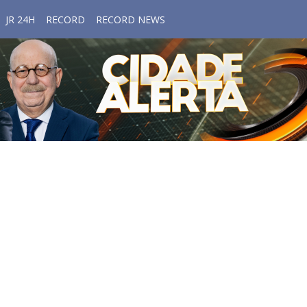
JR 24H
RECORD
RECORD NEWS