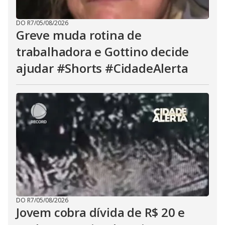
DO R7
/
05/08/2026
Greve muda rotina de
trabalhadora e Gottino decide
ajudar #Shorts #CidadeAlerta
DO R7
/
05/08/2026
Jovem cobra dívida de R$ 20 e