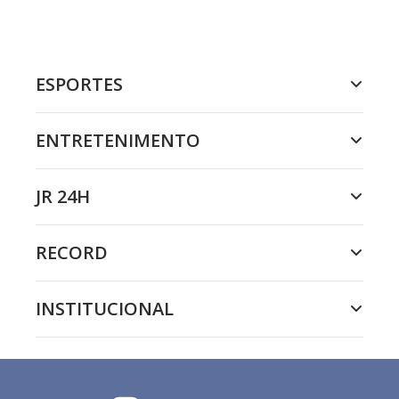
ESPORTES
ENTRETENIMENTO
JR 24H
RECORD
INSTITUCIONAL