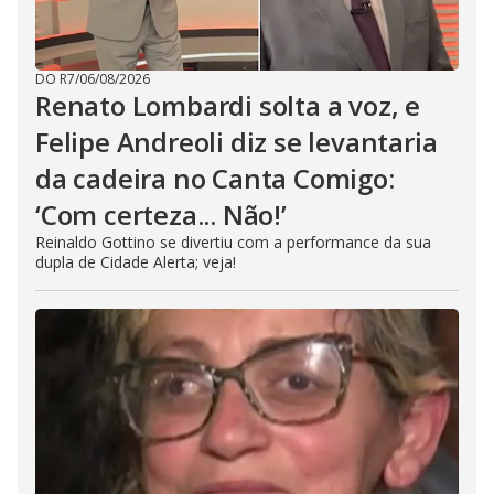
DO R7
/
06/08/2026
Renato Lombardi solta a voz, e
Felipe Andreoli diz se levantaria
da cadeira no Canta Comigo:
‘Com certeza... Não!’
Reinaldo Gottino se divertiu com a performance da sua
dupla de Cidade Alerta; veja!