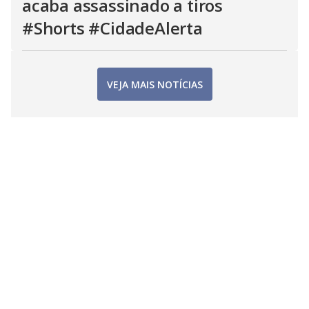
acaba assassinado a tiros
#Shorts #CidadeAlerta
VEJA MAIS NOTÍCIAS