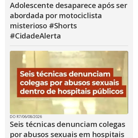
Adolescente desaparece após ser
abordada por motociclista
misterioso #Shorts
#CidadeAlerta
DO R7
/
06/08/2026
Seis técnicas denunciam colegas
por abusos sexuais em hospitais