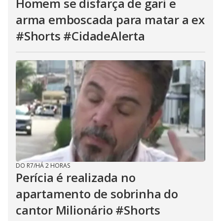
Homem se disfarça de gari e
arma emboscada para matar a ex
#Shorts #CidadeAlerta
DO R7
/
HÁ 2 HORAS
Perícia é realizada no
apartamento de sobrinha do
cantor Milionário #Shorts