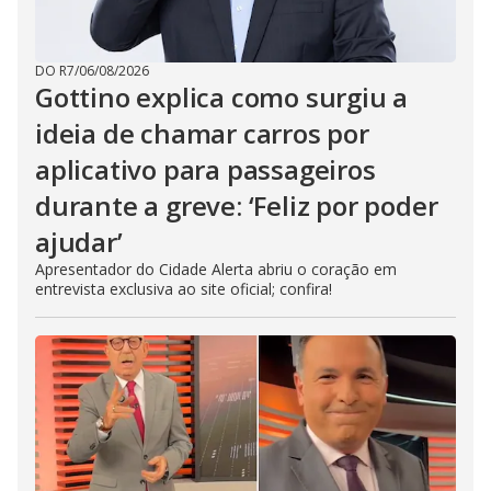
DO R7
/
06/08/2026
Gottino explica como surgiu a
ideia de chamar carros por
aplicativo para passageiros
durante a greve: ‘Feliz por poder
ajudar’
Apresentador do Cidade Alerta abriu o coração em
entrevista exclusiva ao site oficial; confira!