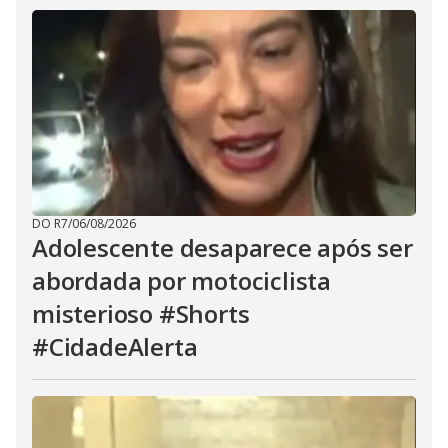
DO R7
/
06/08/2026
Adolescente desaparece após ser
abordada por motociclista
misterioso #Shorts
#CidadeAlerta