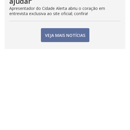
ajudar’
Apresentador do Cidade Alerta abriu o coração em
entrevista exclusiva ao site oficial; confira!
VEJA MAIS NOTÍCIAS