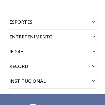
ESPORTES
ENTRETENIMENTO
JR 24H
RECORD
INSTITUCIONAL