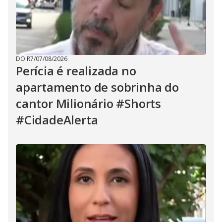
DO R7
/
07/08/2026
Perícia é realizada no
apartamento de sobrinha do
cantor Milionário #Shorts
#CidadeAlerta