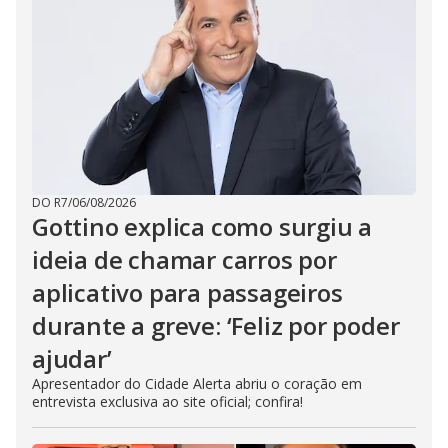
DO R7
/
06/08/2026
Gottino explica como surgiu a
ideia de chamar carros por
aplicativo para passageiros
durante a greve: ‘Feliz por poder
ajudar’
Apresentador do Cidade Alerta abriu o coração em
entrevista exclusiva ao site oficial; confira!