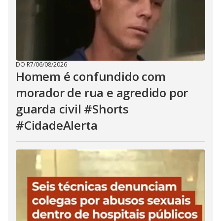
DO R7
/
06/08/2026
Homem é confundido com
morador de rua e agredido por
guarda civil #Shorts
#CidadeAlerta