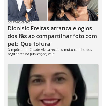
DO R7
/
05/08/2026
Dionisio Freitas arranca elogios
dos fãs ao compartilhar foto com
pet: ‘Que fofura’
O repórter do Cidade Alerta recebeu muito carinho dos
seguidores na publicação; veja!