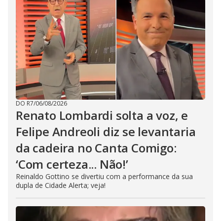
DO R7
/
06/08/2026
Renato Lombardi solta a voz, e
Felipe Andreoli diz se levantaria
da cadeira no Canta Comigo:
‘Com certeza... Não!’
Reinaldo Gottino se divertiu com a performance da sua
dupla de Cidade Alerta; veja!