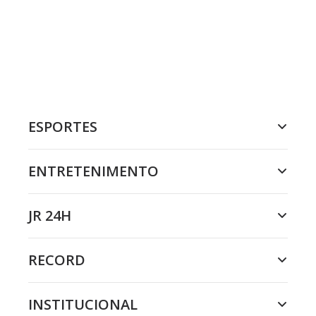
ESPORTES
ENTRETENIMENTO
JR 24H
RECORD
INSTITUCIONAL