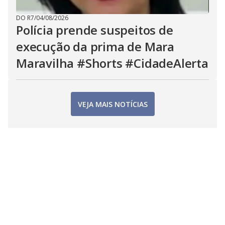
DO R7
/
04/08/2026
Polícia prende suspeitos de
execução da prima de Mara
Maravilha #Shorts #CidadeAlerta
VEJA MAIS NOTÍCIAS