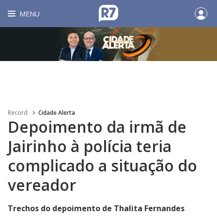
MENU
Record
Cidade Alerta
Depoimento da irmã de
Jairinho à polícia teria
complicado a situação do
vereador
Trechos do depoimento de Thalita Fernandes