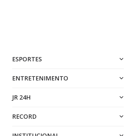
ESPORTES
ENTRETENIMENTO
JR 24H
RECORD
INSTITUCIONAL