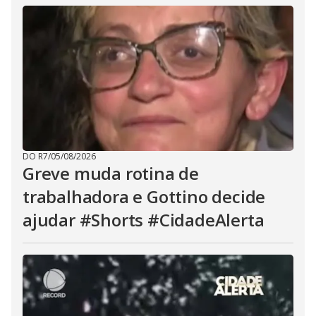
DO R7
/
05/08/2026
Greve muda rotina de
trabalhadora e Gottino decide
ajudar #Shorts #CidadeAlerta