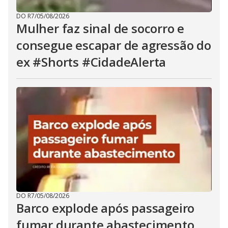
DO R7
/
05/08/2026
Mulher faz sinal de socorro e
consegue escapar de agressão do
ex #Shorts #CidadeAlerta
DO R7
/
05/08/2026
Barco explode após passageiro
fumar durante abastecimento