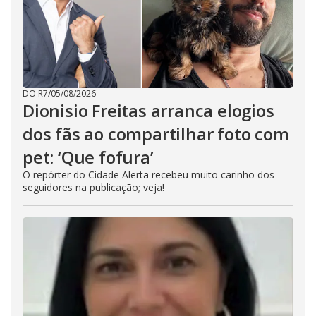
DO R7
/
05/08/2026
Dionisio Freitas arranca elogios
dos fãs ao compartilhar foto com
pet: ‘Que fofura’
O repórter do Cidade Alerta recebeu muito carinho dos
seguidores na publicação; veja!