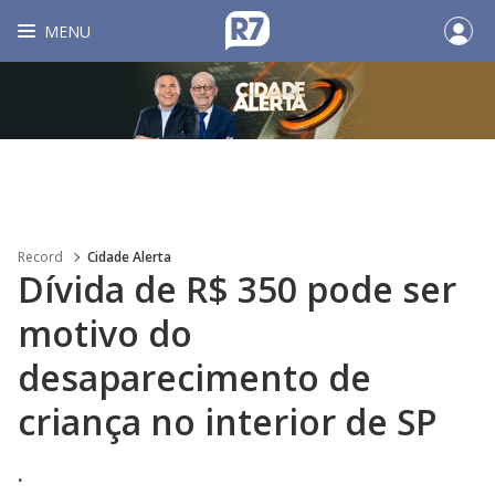
MENU
Record
Cidade Alerta
Dívida de R$ 350 pode ser
motivo do
desaparecimento de
criança no interior de SP
.