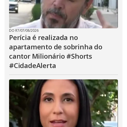
DO R7
/
07/08/2026
Perícia é realizada no
apartamento de sobrinha do
cantor Milionário #Shorts
#CidadeAlerta