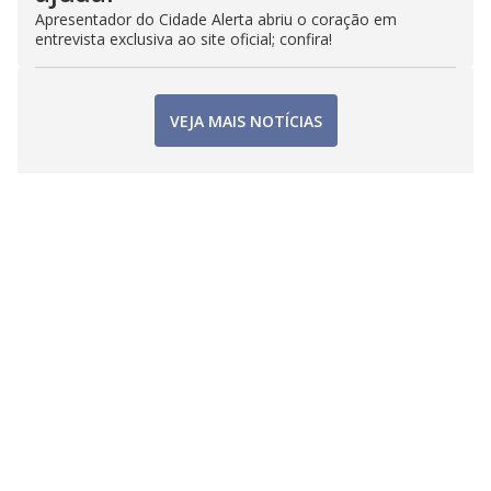
Apresentador do Cidade Alerta abriu o coração em
entrevista exclusiva ao site oficial; confira!
VEJA MAIS NOTÍCIAS