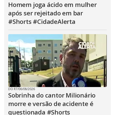
Homem joga ácido em mulher
após ser rejeitado em bar
#Shorts #CidadeAlerta
DO R7
/
06/08/2026
Sobrinha do cantor Milionário
morre e versão de acidente é
questionada #Shorts