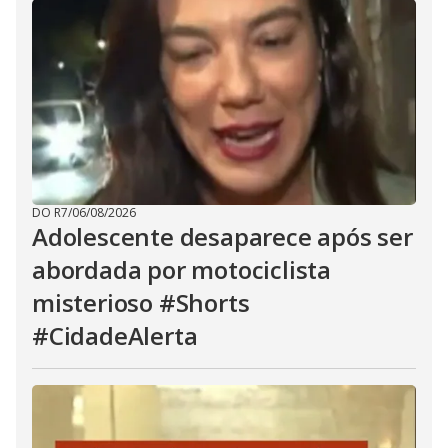
DO R7
/
06/08/2026
Adolescente desaparece após ser
abordada por motociclista
misterioso #Shorts
#CidadeAlerta