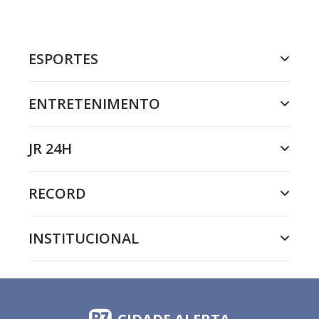
ESPORTES
ENTRETENIMENTO
JR 24H
RECORD
INSTITUCIONAL