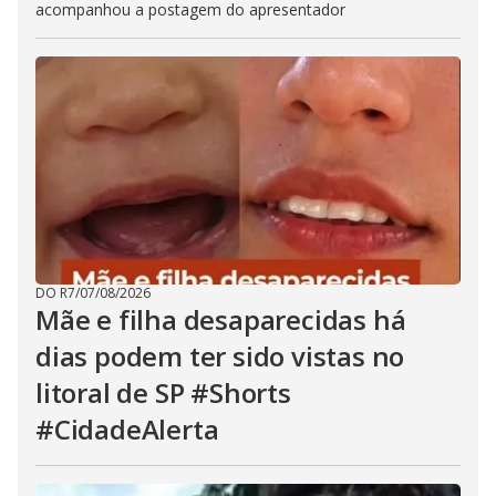
acompanhou a postagem do apresentador
DO R7
/
07/08/2026
Mãe e filha desaparecidas há
dias podem ter sido vistas no
litoral de SP #Shorts
#CidadeAlerta