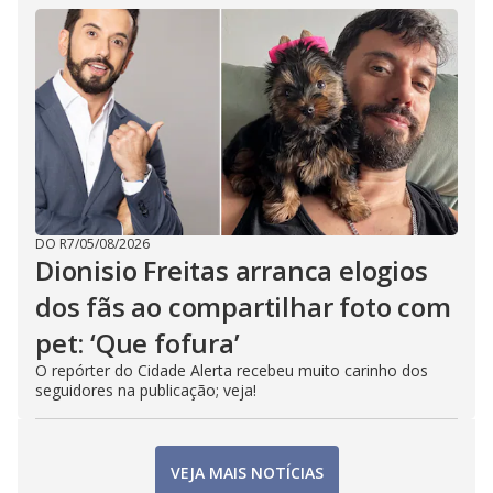
DO R7
/
05/08/2026
Dionisio Freitas arranca elogios
dos fãs ao compartilhar foto com
pet: ‘Que fofura’
O repórter do Cidade Alerta recebeu muito carinho dos
seguidores na publicação; veja!
VEJA MAIS NOTÍCIAS