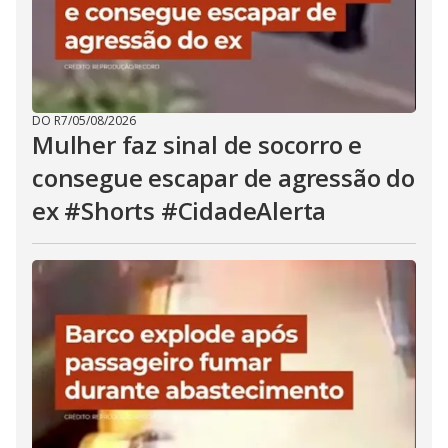
DO R7
/
05/08/2026
Mulher faz sinal de socorro e
consegue escapar de agressão do
ex #Shorts #CidadeAlerta