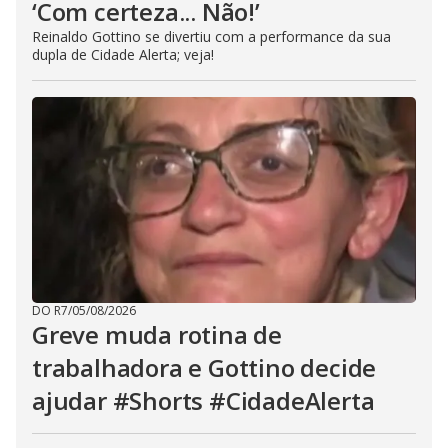
‘Com certeza... Não!’
Reinaldo Gottino se divertiu com a performance da sua
dupla de Cidade Alerta; veja!
DO R7
/
05/08/2026
Greve muda rotina de
trabalhadora e Gottino decide
ajudar #Shorts #CidadeAlerta