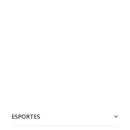
ESPORTES