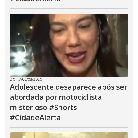
DO R7
/
06/08/2026
Adolescente desaparece após ser
abordada por motociclista
misterioso #Shorts
#CidadeAlerta