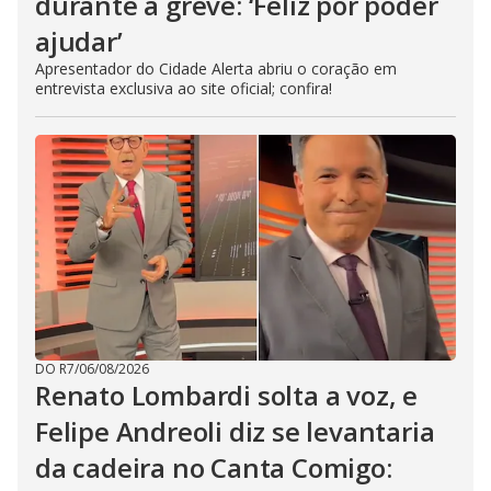
durante a greve: ‘Feliz por poder
ajudar’
Apresentador do Cidade Alerta abriu o coração em
entrevista exclusiva ao site oficial; confira!
DO R7
/
06/08/2026
Renato Lombardi solta a voz, e
Felipe Andreoli diz se levantaria
da cadeira no Canta Comigo: