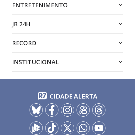
ENTRETENIMENTO
JR 24H
RECORD
INSTITUCIONAL
CIDADE ALERTA