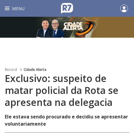
MENU
Record
Cidade Alerta
Exclusivo: suspeito de
matar policial da Rota se
apresenta na delegacia
Ele estava sendo procurado e decidiu se apresentar
voluntariamente