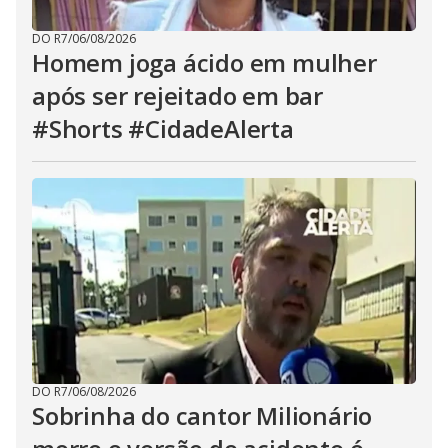
DO R7
/
06/08/2026
Homem joga ácido em mulher
após ser rejeitado em bar
#Shorts #CidadeAlerta
DO R7
/
06/08/2026
Sobrinha do cantor Milionário