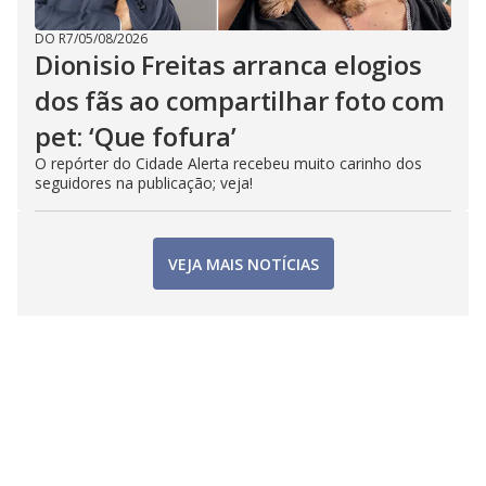
DO R7
/
05/08/2026
Dionisio Freitas arranca elogios
dos fãs ao compartilhar foto com
pet: ‘Que fofura’
O repórter do Cidade Alerta recebeu muito carinho dos
seguidores na publicação; veja!
VEJA MAIS NOTÍCIAS