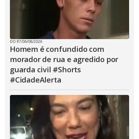
DO R7
/
06/08/2026
Homem é confundido com
morador de rua e agredido por
guarda civil #Shorts
#CidadeAlerta