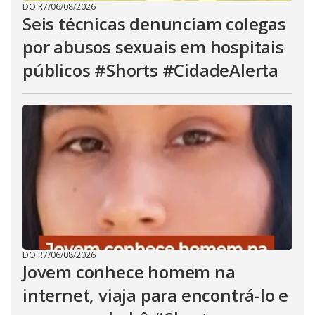
DO R7
/
06/08/2026
Seis técnicas denunciam colegas
por abusos sexuais em hospitais
públicos #Shorts #CidadeAlerta
DO R7
/
06/08/2026
Jovem conhece homem na
internet, viaja para encontrá-lo e