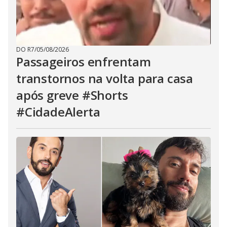
DO R7
/
05/08/2026
Passageiros enfrentam
transtornos na volta para casa
após greve #Shorts
#CidadeAlerta