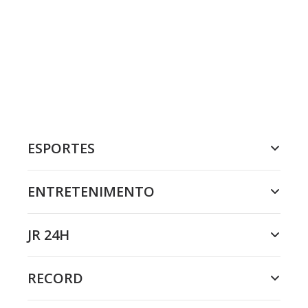
ESPORTES
ENTRETENIMENTO
JR 24H
RECORD