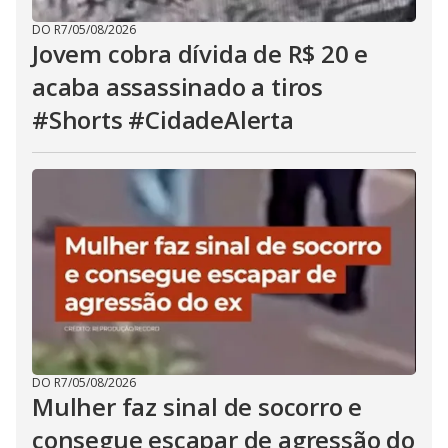
DO R7
/
05/08/2026
Jovem cobra dívida de R$ 20 e
acaba assassinado a tiros
#Shorts #CidadeAlerta
DO R7
/
05/08/2026
Mulher faz sinal de socorro e
consegue escapar de agressão do