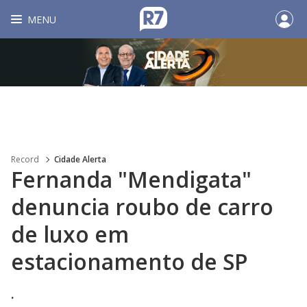
MENU
Record
Cidade Alerta
Fernanda "Mendigata"
denuncia roubo de carro
de luxo em
estacionamento de SP
.