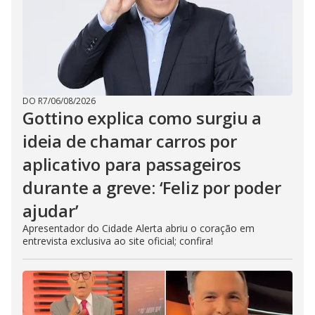
DO R7
/
06/08/2026
Gottino explica como surgiu a
ideia de chamar carros por
aplicativo para passageiros
durante a greve: ‘Feliz por poder
ajudar’
Apresentador do Cidade Alerta abriu o coração em
entrevista exclusiva ao site oficial; confira!