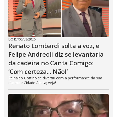
DO R7
/
06/08/2026
Renato Lombardi solta a voz, e
Felipe Andreoli diz se levantaria
da cadeira no Canta Comigo:
‘Com certeza... Não!’
Reinaldo Gottino se divertiu com a performance da sua
dupla de Cidade Alerta; veja!