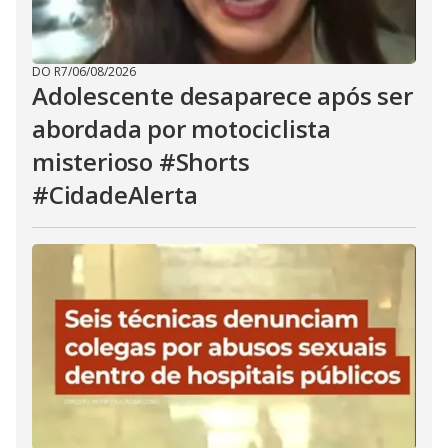
DO R7
/
06/08/2026
Adolescente desaparece após ser
abordada por motociclista
misterioso #Shorts
#CidadeAlerta