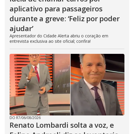
aplicativo para passageiros
durante a greve: ‘Feliz por poder
ajudar’
Apresentador do Cidade Alerta abriu o coração em
entrevista exclusiva ao site oficial; confira!
DO R7
/
06/08/2026
Renato Lombardi solta a voz, e