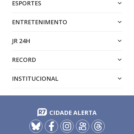
ESPORTES
ENTRETENIMENTO
JR 24H
RECORD
INSTITUCIONAL
CIDADE ALERTA