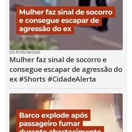
DO R7
/
05/08/2026
Mulher faz sinal de socorro e
consegue escapar de agressão do
ex #Shorts #CidadeAlerta