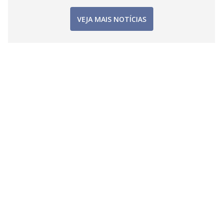
VEJA MAIS NOTÍCIAS