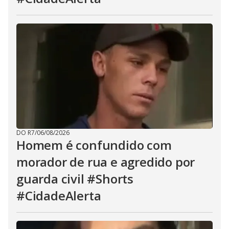
DO R7
/
06/08/2026
Homem é confundido com
morador de rua e agredido por
guarda civil #Shorts
#CidadeAlerta