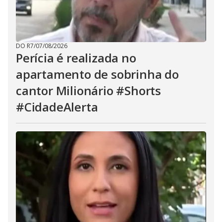
DO R7
/
07/08/2026
Perícia é realizada no
apartamento de sobrinha do
cantor Milionário #Shorts
#CidadeAlerta