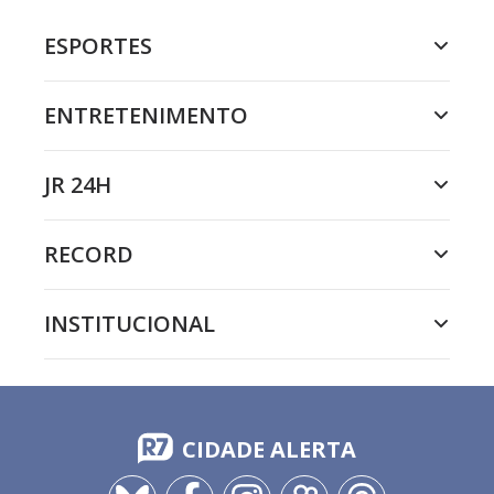
ESPORTES
ENTRETENIMENTO
JR 24H
RECORD
INSTITUCIONAL
CIDADE ALERTA