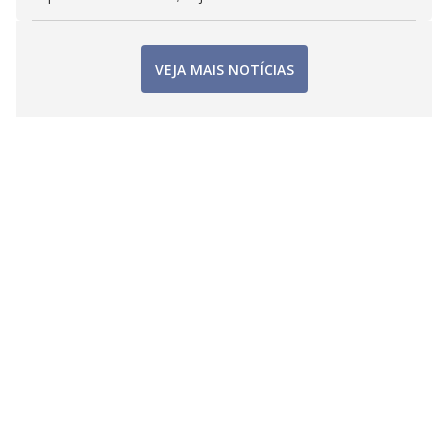
VEJA MAIS NOTÍCIAS