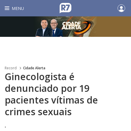
MENU
Record
Cidade Alerta
Ginecologista é
denunciado por 19
pacientes vítimas de
crimes sexuais
.