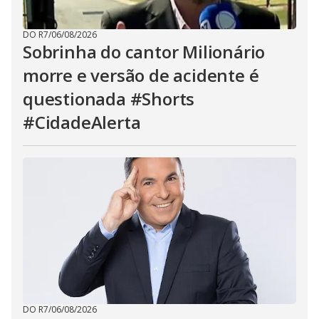
DO R7
/
06/08/2026
Sobrinha do cantor Milionário
morre e versão de acidente é
questionada #Shorts
#CidadeAlerta
DO R7
/
06/08/2026