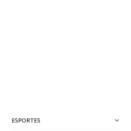
ESPORTES