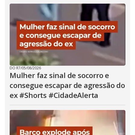
DO R7
/
05/08/2026
Mulher faz sinal de socorro e
consegue escapar de agressão do
ex #Shorts #CidadeAlerta