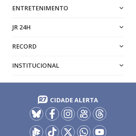
ENTRETENIMENTO
JR 24H
RECORD
INSTITUCIONAL
CIDADE ALERTA