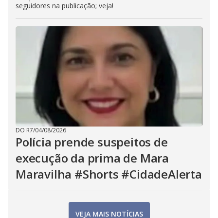
seguidores na publicação; veja!
DO R7
/
04/08/2026
Polícia prende suspeitos de
execução da prima de Mara
Maravilha #Shorts #CidadeAlerta
VEJA MAIS NOTÍCIAS