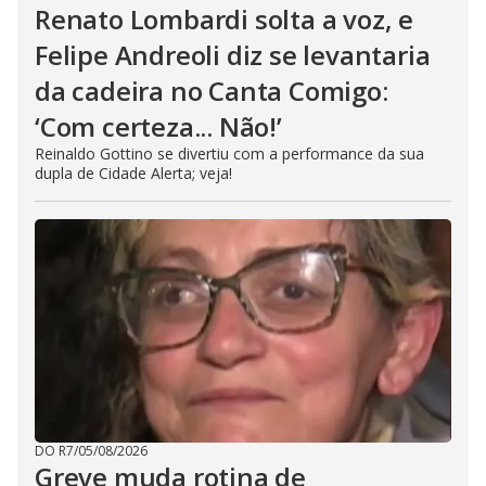
Renato Lombardi solta a voz, e
Felipe Andreoli diz se levantaria
da cadeira no Canta Comigo:
‘Com certeza... Não!’
Reinaldo Gottino se divertiu com a performance da sua
dupla de Cidade Alerta; veja!
DO R7
/
05/08/2026
Greve muda rotina de