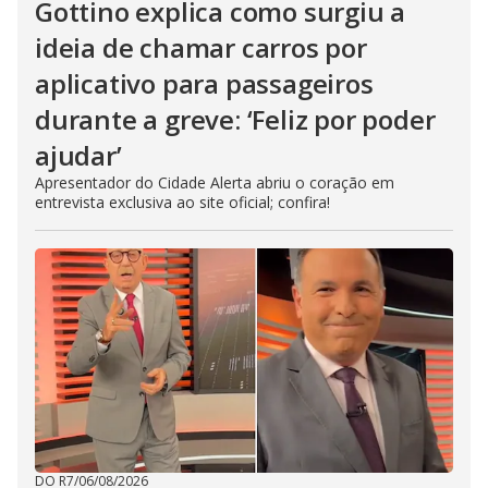
Gottino explica como surgiu a
ideia de chamar carros por
aplicativo para passageiros
durante a greve: ‘Feliz por poder
ajudar’
Apresentador do Cidade Alerta abriu o coração em
entrevista exclusiva ao site oficial; confira!
DO R7
/
06/08/2026