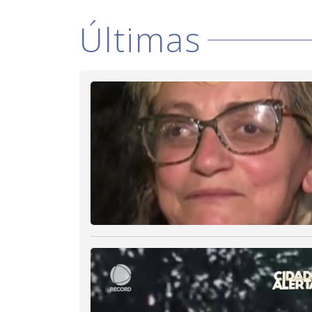
Últimas