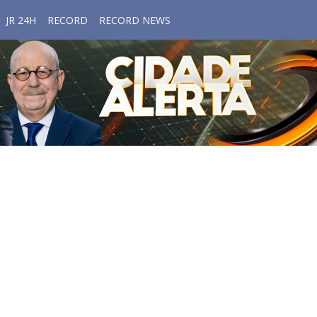
JR 24H
RECORD
RECORD NEWS