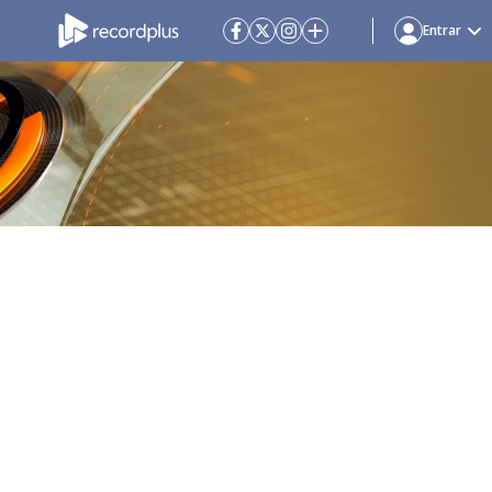
Entrar