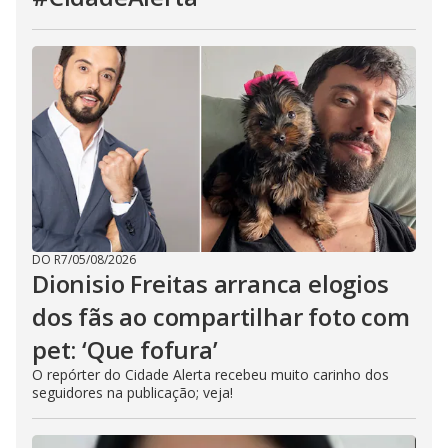
DO R7
/
05/08/2026
Dionisio Freitas arranca elogios
dos fãs ao compartilhar foto com
pet: ‘Que fofura’
O repórter do Cidade Alerta recebeu muito carinho dos
seguidores na publicação; veja!