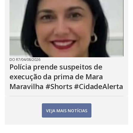
DO R7
/
04/08/2026
Polícia prende suspeitos de
execução da prima de Mara
Maravilha #Shorts #CidadeAlerta
VEJA MAIS NOTÍCIAS