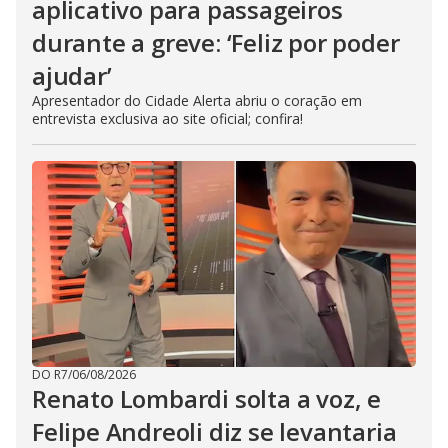
aplicativo para passageiros
durante a greve: ‘Feliz por poder
ajudar’
Apresentador do Cidade Alerta abriu o coração em
entrevista exclusiva ao site oficial; confira!
DO R7
/
06/08/2026
Renato Lombardi solta a voz, e
Felipe Andreoli diz se levantaria