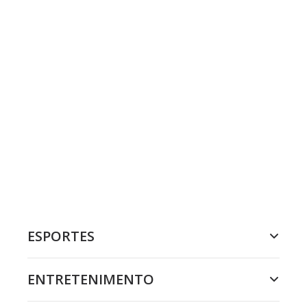
ESPORTES
ENTRETENIMENTO