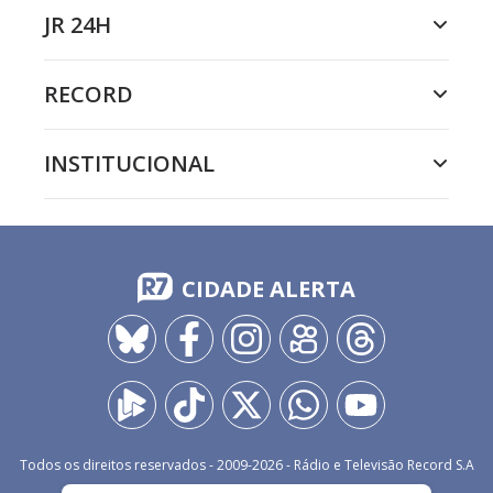
JR 24H
RECORD
INSTITUCIONAL
CIDADE ALERTA
Todos os direitos reservados - 2009-
2026
- Rádio e Televisão Record S.A