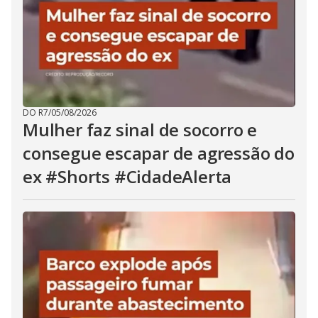
DO R7
/
05/08/2026
Mulher faz sinal de socorro e
consegue escapar de agressão do
ex #Shorts #CidadeAlerta