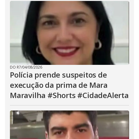
DO R7
/
04/08/2026
Polícia prende suspeitos de
execução da prima de Mara
Maravilha #Shorts #CidadeAlerta