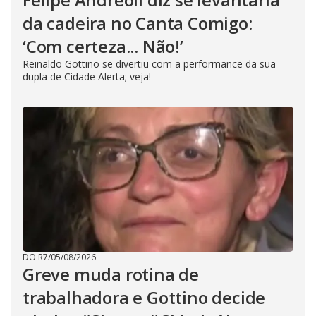
da cadeira no Canta Comigo:
‘Com certeza... Não!’
Reinaldo Gottino se divertiu com a performance da sua
dupla de Cidade Alerta; veja!
DO R7
/
05/08/2026
Greve muda rotina de
trabalhadora e Gottino decide