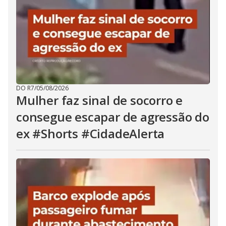
DO R7
/
05/08/2026
Mulher faz sinal de socorro e
consegue escapar de agressão do
ex #Shorts #CidadeAlerta