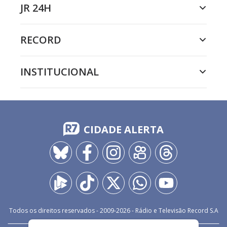
JR 24H
RECORD
INSTITUCIONAL
CIDADE ALERTA
Todos os direitos reservados - 2009-
2026
- Rádio e Televisão Record S.A