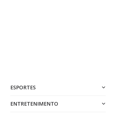
ESPORTES
ENTRETENIMENTO