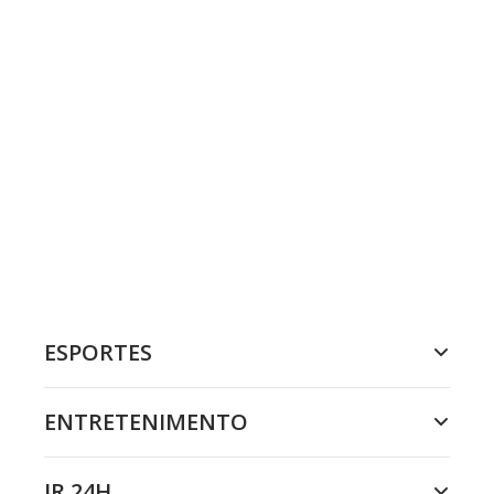
ESPORTES
ENTRETENIMENTO
JR 24H