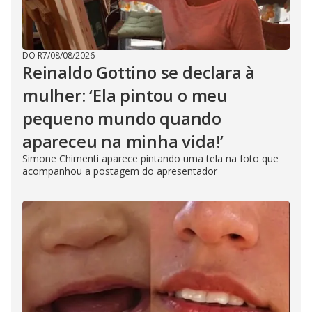
DO R7
/
08/08/2026
Reinaldo Gottino se declara à
mulher: ‘Ela pintou o meu
pequeno mundo quando
apareceu na minha vida!’
Simone Chimenti aparece pintando uma tela na foto que
acompanhou a postagem do apresentador