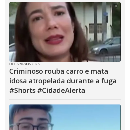
DO R7
/
07/08/2026
Criminoso rouba carro e mata
idosa atropelada durante a fuga
#Shorts #CidadeAlerta