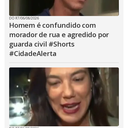
DO R7
/
06/08/2026
Homem é confundido com
morador de rua e agredido por
guarda civil #Shorts
#CidadeAlerta