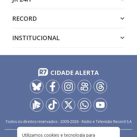
RECORD
INSTITUCIONAL
CIDADE ALERTA
Todos os direitos reservados - 2009-
2026
- Rádio e Televisão Record S.A
Utilizamos cookies e tecnologia para