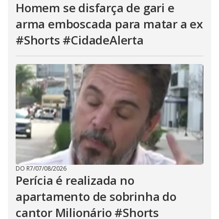
Homem se disfarça de gari e
arma emboscada para matar a ex
#Shorts #CidadeAlerta
DO R7
/
07/08/2026
Perícia é realizada no
apartamento de sobrinha do
cantor Milionário #Shorts