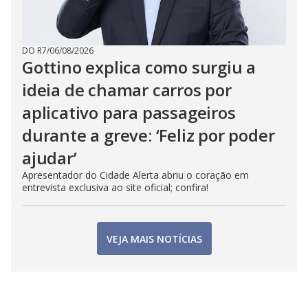
DO R7
/
06/08/2026
Gottino explica como surgiu a
ideia de chamar carros por
aplicativo para passageiros
durante a greve: ‘Feliz por poder
ajudar’
Apresentador do Cidade Alerta abriu o coração em
entrevista exclusiva ao site oficial; confira!
VEJA MAIS NOTÍCIAS