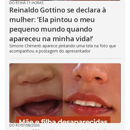
DO R7
/
HÁ 11 HORAS
Reinaldo Gottino se declara à
mulher: ‘Ela pintou o meu
pequeno mundo quando
apareceu na minha vida!’
Simone Chimenti aparece pintando uma tela na foto que
acompanhou a postagem do apresentador
DO R7
/
07/08/2026