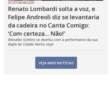
DO R7
/
06/08/2026
Renato Lombardi solta a voz, e
Felipe Andreoli diz se levantaria
da cadeira no Canta Comigo:
‘Com certeza... Não!’
Reinaldo Gottino se divertiu com a performance da sua
dupla de Cidade Alerta; veja!
VEJA MAIS NOTÍCIAS