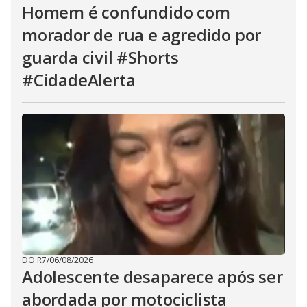
Homem é confundido com
morador de rua e agredido por
guarda civil #Shorts
#CidadeAlerta
DO R7
/
06/08/2026
Adolescente desaparece após ser
abordada por motociclista