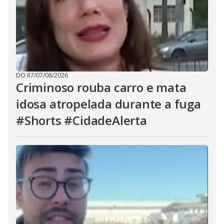
DO R7
/
07/08/2026
Criminoso rouba carro e mata
idosa atropelada durante a fuga
#Shorts #CidadeAlerta