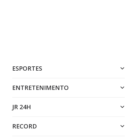
ESPORTES
ENTRETENIMENTO
JR 24H
RECORD