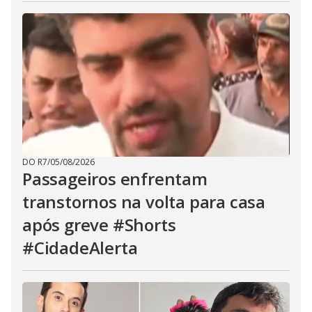
DO R7
/
05/08/2026
Passageiros enfrentam
transtornos na volta para casa
após greve #Shorts
#CidadeAlerta