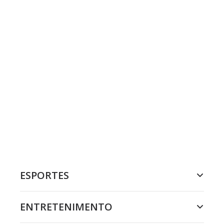
ESPORTES
ENTRETENIMENTO