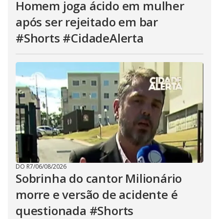
Homem joga ácido em mulher
após ser rejeitado em bar
#Shorts #CidadeAlerta
DO R7
/
06/08/2026
Sobrinha do cantor Milionário
morre e versão de acidente é
questionada #Shorts