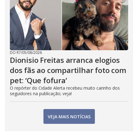
DO R7
/
05/08/2026
Dionisio Freitas arranca elogios
dos fãs ao compartilhar foto com
pet: ‘Que fofura’
O repórter do Cidade Alerta recebeu muito carinho dos
seguidores na publicação; veja!
VEJA MAIS NOTÍCIAS