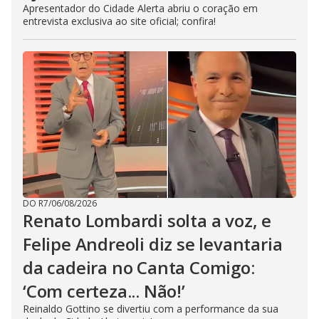
Apresentador do Cidade Alerta abriu o coração em
entrevista exclusiva ao site oficial; confira!
DO R7
/
06/08/2026
Renato Lombardi solta a voz, e
Felipe Andreoli diz se levantaria
da cadeira no Canta Comigo:
‘Com certeza... Não!’
Reinaldo Gottino se divertiu com a performance da sua