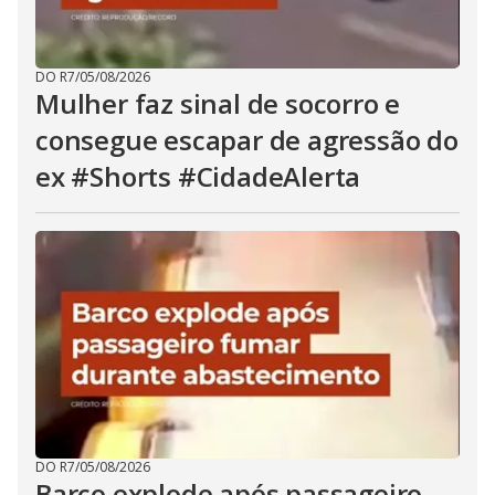
DO R7
/
05/08/2026
Mulher faz sinal de socorro e
consegue escapar de agressão do
ex #Shorts #CidadeAlerta
DO R7
/
05/08/2026
Barco explode após passageiro