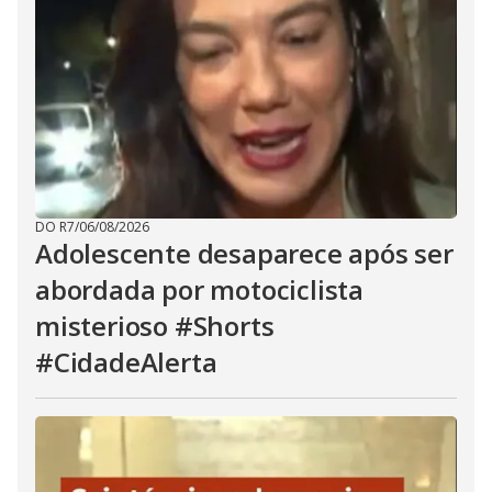
DO R7
/
06/08/2026
Adolescente desaparece após ser
abordada por motociclista
misterioso #Shorts
#CidadeAlerta