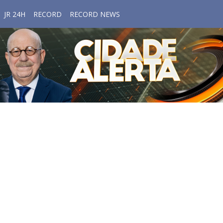
JR 24H
RECORD
RECORD NEWS