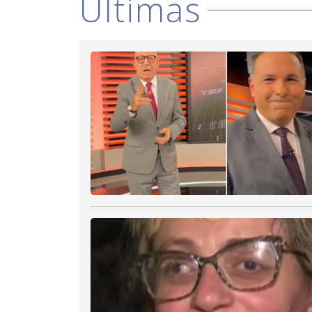
Últimas