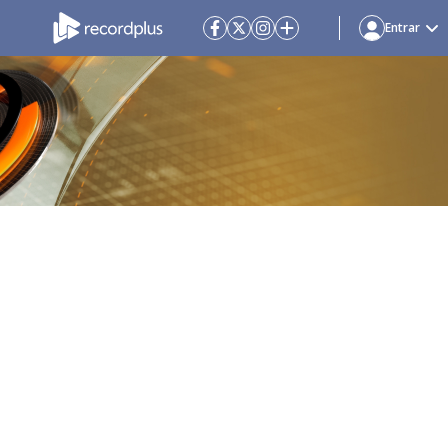
Entrar