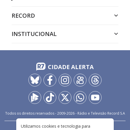
RECORD
INSTITUCIONAL
CIDADE ALERTA
Todos os direitos reservados - 2009-
2026
- Rádio e Televisão Record S.A
Utilizamos cookies e tecnologia para
CARREIRA
FALE CONOSCO
PRIVACIDADE