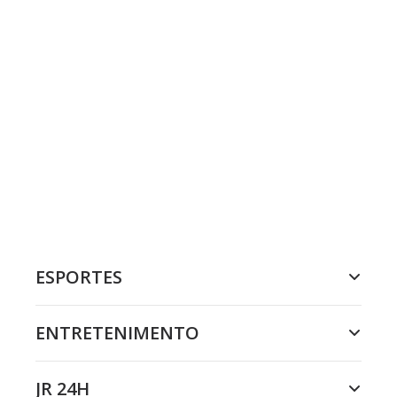
ESPORTES
ENTRETENIMENTO
JR 24H