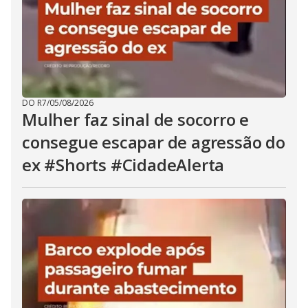
DO R7
/
05/08/2026
Mulher faz sinal de socorro e
consegue escapar de agressão do
ex #Shorts #CidadeAlerta