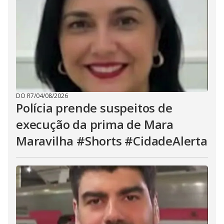
DO R7
/
04/08/2026
Polícia prende suspeitos de
execução da prima de Mara
Maravilha #Shorts #CidadeAlerta