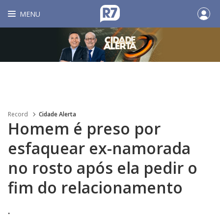
MENU
Record
Cidade Alerta
Homem é preso por
esfaquear ex-namorada
no rosto após ela pedir o
fim do relacionamento
.