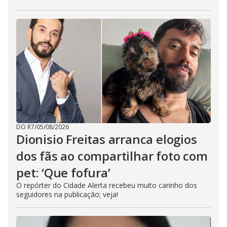
DO R7
/
05/08/2026
Dionisio Freitas arranca elogios
dos fãs ao compartilhar foto com
pet: ‘Que fofura’
O repórter do Cidade Alerta recebeu muito carinho dos
seguidores na publicação; veja!