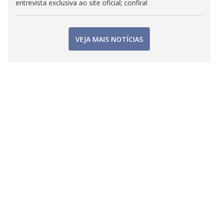
entrevista exclusiva ao site oficial; confira!
VEJA MAIS NOTÍCIAS