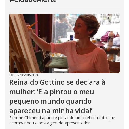
DO R7
/
08/08/2026
Reinaldo Gottino se declara à
mulher: ‘Ela pintou o meu
pequeno mundo quando
apareceu na minha vida!’
Simone Chimenti aparece pintando uma tela na foto que
acompanhou a postagem do apresentador