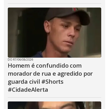
DO R7
/
06/08/2026
Homem é confundido com
morador de rua e agredido por
guarda civil #Shorts
#CidadeAlerta