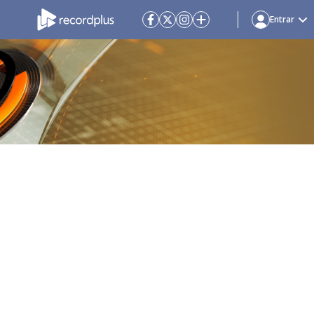
Entrar