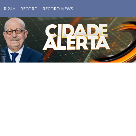
JR 24H
RECORD
RECORD NEWS