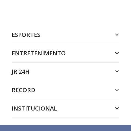
ESPORTES
ENTRETENIMENTO
JR 24H
RECORD
INSTITUCIONAL