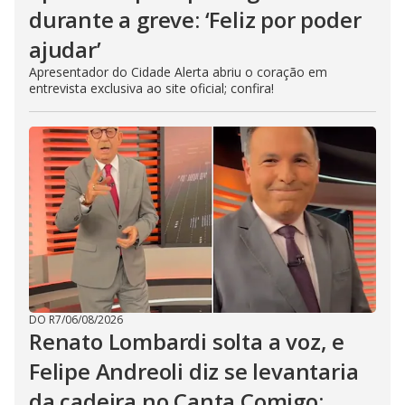
durante a greve: ‘Feliz por poder
ajudar’
Apresentador do Cidade Alerta abriu o coração em
entrevista exclusiva ao site oficial; confira!
DO R7
/
06/08/2026
Renato Lombardi solta a voz, e
Felipe Andreoli diz se levantaria
da cadeira no Canta Comigo: