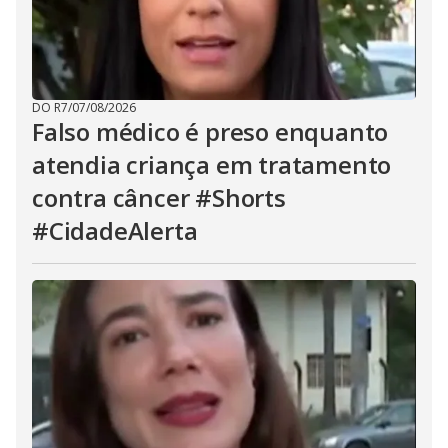
DO R7
/
07/08/2026
Falso médico é preso enquanto
atendia criança em tratamento
contra câncer #Shorts
#CidadeAlerta