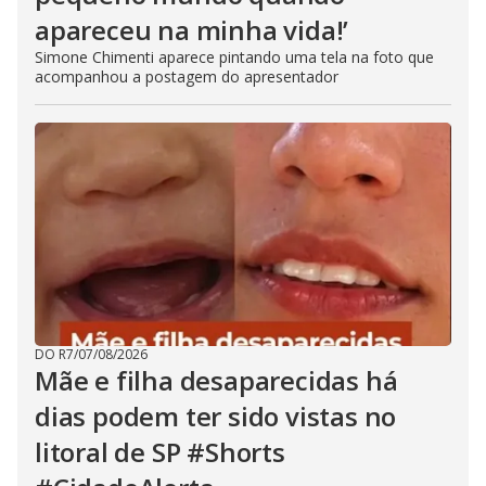
apareceu na minha vida!’
Simone Chimenti aparece pintando uma tela na foto que
acompanhou a postagem do apresentador
DO R7
/
07/08/2026
Mãe e filha desaparecidas há
dias podem ter sido vistas no
litoral de SP #Shorts