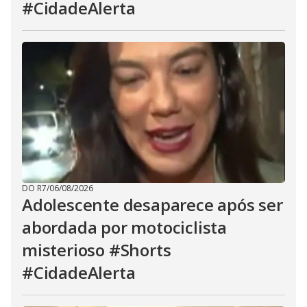
#CidadeAlerta
DO R7
/
06/08/2026
Adolescente desaparece após ser
abordada por motociclista
misterioso #Shorts
#CidadeAlerta