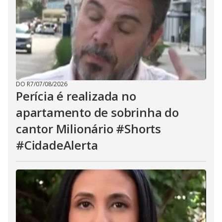
DO R7
/
07/08/2026
Perícia é realizada no
apartamento de sobrinha do
cantor Milionário #Shorts
#CidadeAlerta