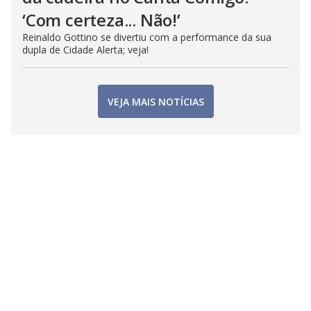
‘Com certeza... Não!’
Reinaldo Gottino se divertiu com a performance da sua
dupla de Cidade Alerta; veja!
VEJA MAIS NOTÍCIAS