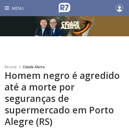
MENU
Record
Cidade Alerta
Homem negro é agredido
até a morte por
seguranças de
supermercado em Porto
Alegre (RS)