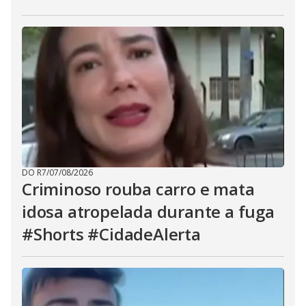
DO R7
/
07/08/2026
Criminoso rouba carro e mata
idosa atropelada durante a fuga
#Shorts #CidadeAlerta