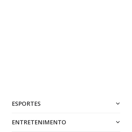
ESPORTES
ENTRETENIMENTO