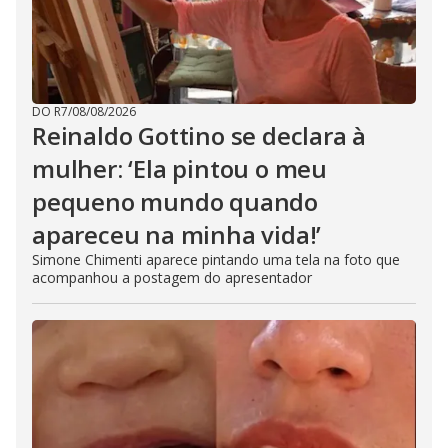
DO R7
/
08/08/2026
Reinaldo Gottino se declara à
mulher: ‘Ela pintou o meu
pequeno mundo quando
apareceu na minha vida!’
Simone Chimenti aparece pintando uma tela na foto que
acompanhou a postagem do apresentador