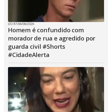
DO R7
/
06/08/2026
Homem é confundido com
morador de rua e agredido por
guarda civil #Shorts
#CidadeAlerta