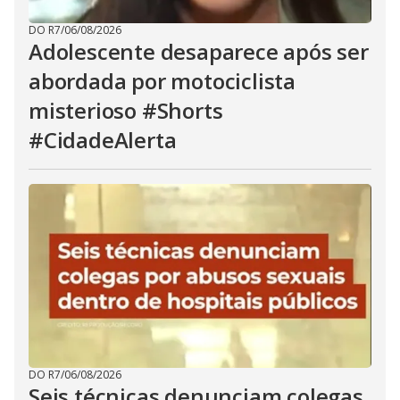
DO R7
/
06/08/2026
Adolescente desaparece após ser
abordada por motociclista
misterioso #Shorts
#CidadeAlerta
DO R7
/
06/08/2026
Seis técnicas denunciam colegas