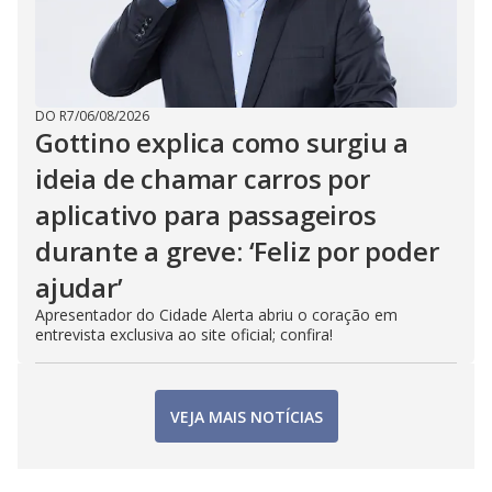
DO R7
/
06/08/2026
Gottino explica como surgiu a
ideia de chamar carros por
aplicativo para passageiros
durante a greve: ‘Feliz por poder
ajudar’
Apresentador do Cidade Alerta abriu o coração em
entrevista exclusiva ao site oficial; confira!
VEJA MAIS NOTÍCIAS