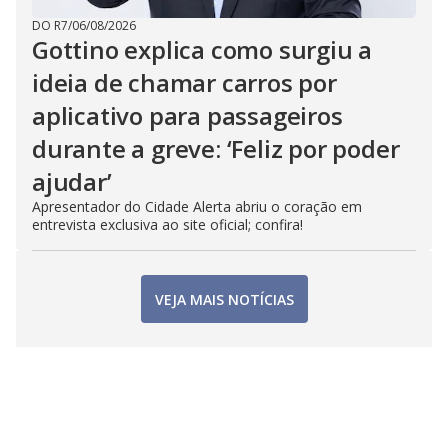
DO R7
/
06/08/2026
Gottino explica como surgiu a
ideia de chamar carros por
aplicativo para passageiros
durante a greve: ‘Feliz por poder
ajudar’
Apresentador do Cidade Alerta abriu o coração em
entrevista exclusiva ao site oficial; confira!
VEJA MAIS NOTÍCIAS