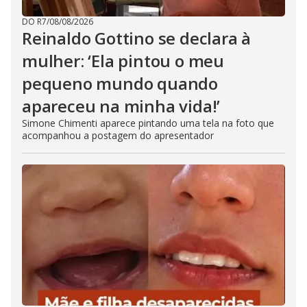
DO R7
/
08/08/2026
Reinaldo Gottino se declara à
mulher: ‘Ela pintou o meu
pequeno mundo quando
apareceu na minha vida!’
Simone Chimenti aparece pintando uma tela na foto que
acompanhou a postagem do apresentador