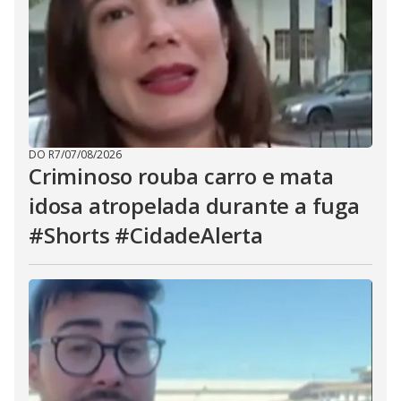
DO R7
/
07/08/2026
Criminoso rouba carro e mata
idosa atropelada durante a fuga
#Shorts #CidadeAlerta