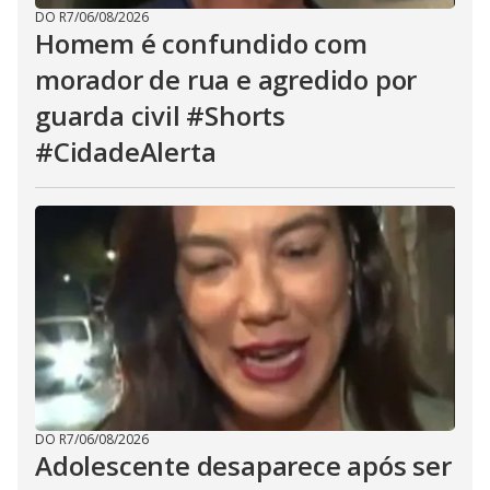
DO R7
/
06/08/2026
Homem é confundido com
morador de rua e agredido por
guarda civil #Shorts
#CidadeAlerta
DO R7
/
06/08/2026
Adolescente desaparece após ser