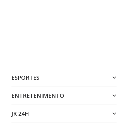
ESPORTES
ENTRETENIMENTO
JR 24H