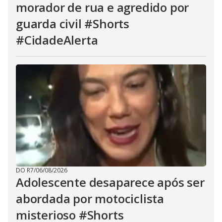
morador de rua e agredido por
guarda civil #Shorts
#CidadeAlerta
DO R7
/
06/08/2026
Adolescente desaparece após ser
abordada por motociclista
misterioso #Shorts