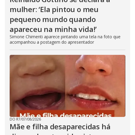
mulher: ‘Ela pintou o meu
pequeno mundo quando
apareceu na minha vida!’
Simone Chimenti aparece pintando uma tela na foto que
acompanhou a postagem do apresentador
DO R7
/
07/08/2026
Mãe e filha desaparecidas há