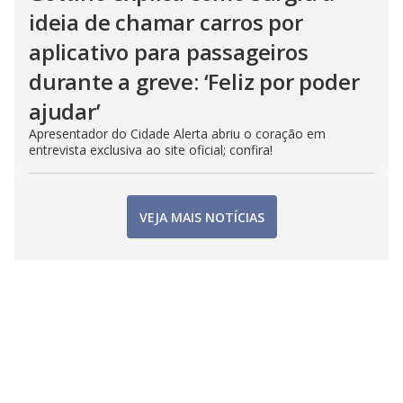
ideia de chamar carros por
aplicativo para passageiros
durante a greve: ‘Feliz por poder
ajudar’
Apresentador do Cidade Alerta abriu o coração em
entrevista exclusiva ao site oficial; confira!
VEJA MAIS NOTÍCIAS