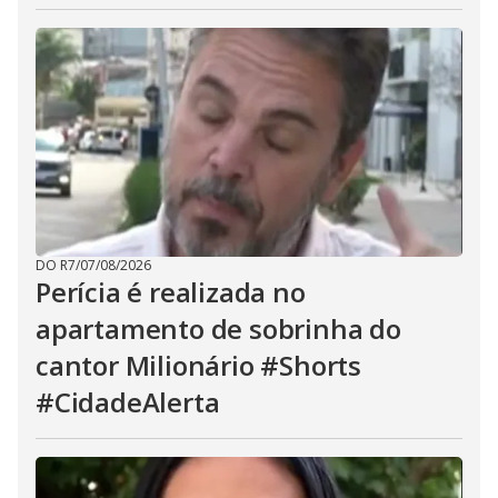
DO R7
/
07/08/2026
Perícia é realizada no
apartamento de sobrinha do
cantor Milionário #Shorts
#CidadeAlerta