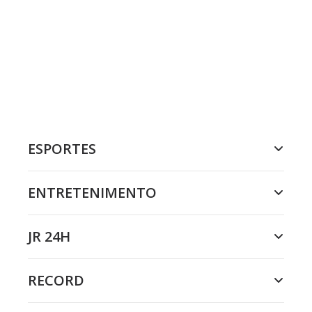
ESPORTES
ENTRETENIMENTO
JR 24H
RECORD