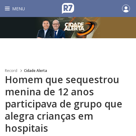
MENU
Record
Cidade Alerta
Homem que sequestrou
menina de 12 anos
participava de grupo que
alegra crianças em
hospitais