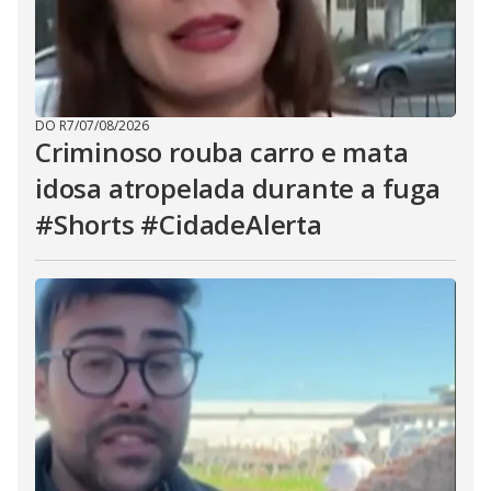
DO R7
/
07/08/2026
Criminoso rouba carro e mata
idosa atropelada durante a fuga
#Shorts #CidadeAlerta